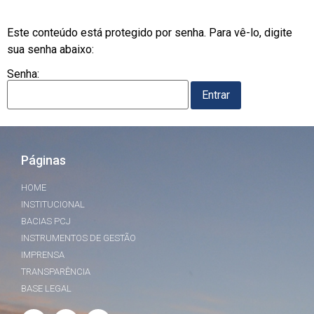
Este conteúdo está protegido por senha. Para vê-lo, digite
sua senha abaixo:
Senha:
Páginas
HOME
INSTITUCIONAL
BACIAS PCJ
INSTRUMENTOS DE GESTÃO
IMPRENSA
TRANSPARÊNCIA
BASE LEGAL