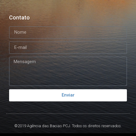
Contato
Enviar
©2019 Agência das Bacias PCJ. Todos os direitos reservados.