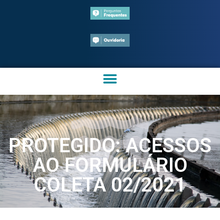
PROTEGIDO: ACESSOS
AO FORMULÁRIO
COLETA 02/2021