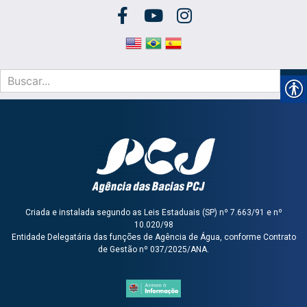
Criada e instalada segundo as Leis Estaduais (SP) nº 7.663/91 e nº
10.020/98
Entidade Delegatária das funções de Agência de Água, conforme Contrato
de Gestão nº 037/2025/ANA.