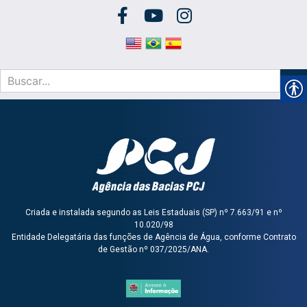
Criada e instalada segundo as Leis Estaduais (SP) nº 7.663/91 e nº
10.020/98
Entidade Delegatária das funções de Agência de Água, conforme Contrato
de Gestão nº 037/2025/ANA.