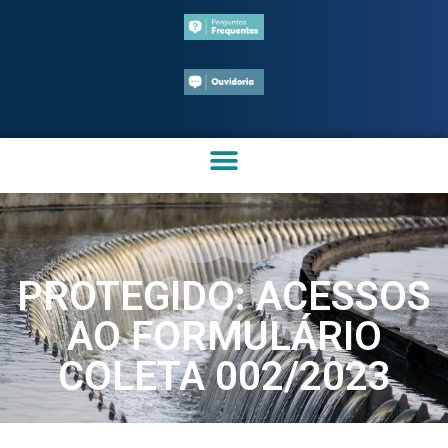
PROTEGIDO: ACESSOS
AO FORMULÁRIO
COLETA 002/2023