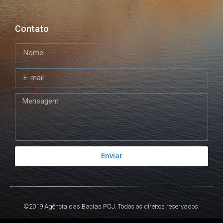
Contato
Enviar
©2019 Agência das Bacias PCJ. Todos os direitos reservados.