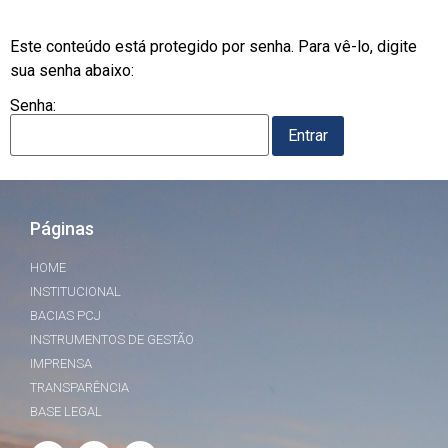
Este conteúdo está protegido por senha. Para vê-lo, digite
sua senha abaixo:
Senha:
Páginas
HOME
INSTITUCIONAL
BACIAS PCJ
INSTRUMENTOS DE GESTÃO
IMPRENSA
TRANSPARÊNCIA
BASE LEGAL