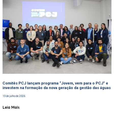
Comitês PCJ lançam programa “Jovem, vem para o PCJ” e
investem na formação da nova geração da gestão das águas
13 de julho de 2026
Leia Mais