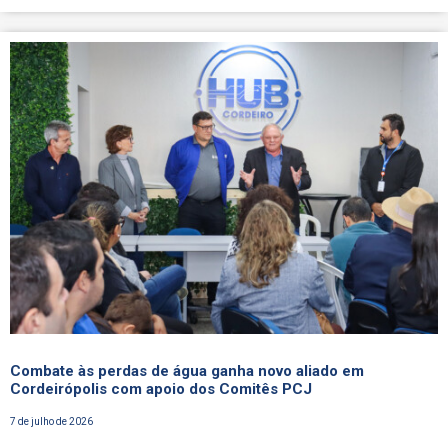
Combate às perdas de água ganha novo aliado em
Cordeirópolis com apoio dos Comitês PCJ
7 de julho de 2026