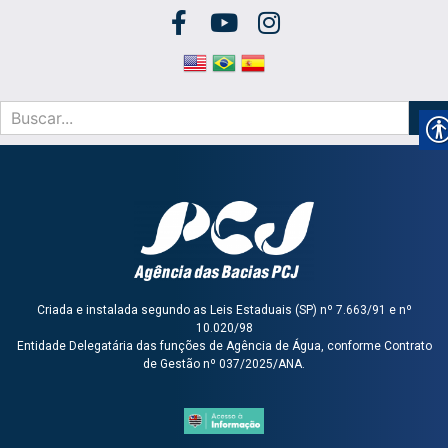
Criada e instalada segundo as Leis Estaduais (SP) nº 7.663/91 e nº
10.020/98
Entidade Delegatária das funções de Agência de Água, conforme Contrato
de Gestão nº 037/2025/ANA.