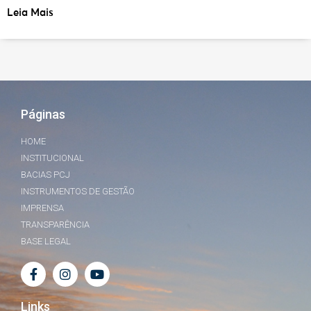
Leia Mais
Páginas
HOME
INSTITUCIONAL
BACIAS PCJ
INSTRUMENTOS DE GESTÃO
IMPRENSA
TRANSPARÊNCIA
BASE LEGAL
Links