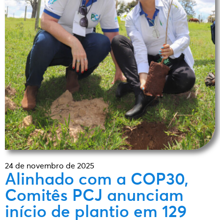
24 de novembro de 2025
Alinhado com a COP30,
Comitês PCJ anunciam
início de plantio em 129