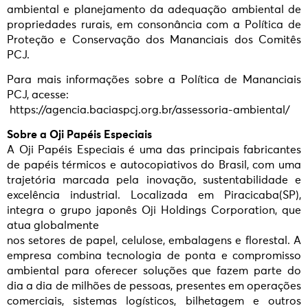
ambiental e planejamento da adequação ambiental de
propriedades rurais, em consonância com a Política de
Proteção e Conservação dos Mananciais dos Comitês
PCJ.
Para mais informações sobre a Política de Mananciais
PCJ, acesse:
https://agencia.baciaspcj.org.br/assessoria-ambiental/
Sobre a Oji Papéis Especiais
A Oji Papéis Especiais é uma das principais fabricantes
de papéis térmicos e autocopiativos do Brasil, com uma
trajetória marcada pela inovação, sustentabilidade e
excelência industrial. Localizada em Piracicaba(SP),
integra o grupo japonês Oji Holdings Corporation, que
atua globalmente
nos setores de papel, celulose, embalagens e florestal. A
empresa combina tecnologia de ponta e compromisso
ambiental para oferecer soluções que fazem parte do
dia a dia de milhões de pessoas, presentes em operações
comerciais, sistemas logísticos, bilhetagem e outros