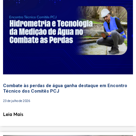
Combate às perdas de água ganha destaque em Encontro
Técnico dos Comitês PCJ
23 de julho de 2026
Leia Mais