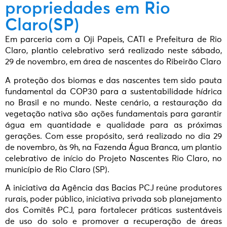
propriedades em Rio
Claro(SP)
Em parceria com a Oji Papeis, CATI e Prefeitura de Rio
Claro, plantio celebrativo será realizado neste sábado,
29 de novembro, em área de nascentes do Ribeirão Claro
A proteção dos biomas e das nascentes tem sido pauta
fundamental da COP30 para a sustentabilidade hídrica
no Brasil e no mundo. Neste cenário, a restauração da
vegetação nativa são ações fundamentais para garantir
água em quantidade e qualidade para as próximas
gerações. Com esse propósito, será realizado no dia 29
de novembro, às 9h, na Fazenda Água Branca, um plantio
celebrativo de início do Projeto Nascentes Rio Claro, no
município de Rio Claro (SP).
A iniciativa da Agência das Bacias PCJ reúne produtores
rurais, poder público, iniciativa privada sob planejamento
dos Comitês PCJ, para fortalecer práticas sustentáveis
de uso do solo e promover a recuperação de áreas