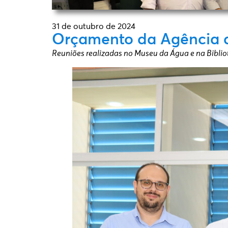
31 de outubro de 2024
Orçamento da Agência da
Reuniões realizadas no Museu da Água e na Biblio