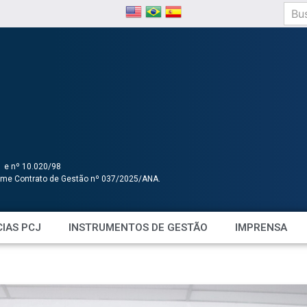
1 e nº 10.020/98
orme Contrato de Gestão nº 037/2025/ANA.
IAS PCJ
INSTRUMENTOS DE GESTÃO
IMPRENSA