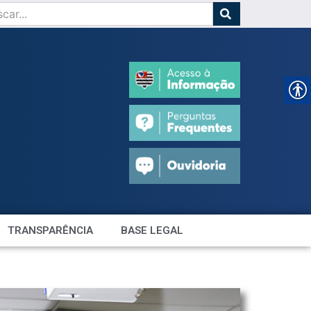
TRANSPARÊNCIA
BASE LEGAL