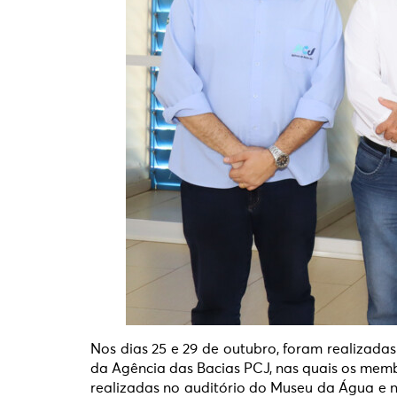
Nos dias 25 e 29 de outubro, foram realizadas
da Agência das Bacias PCJ, nas quais os memb
realizadas no auditório do Museu da Água e 