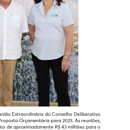
eunião Extraordinária do Conselho Deliberativo
Proposta Orçamentária para 2025. As reuniões,
ento de aproximadamente R$ 43 milhões para o