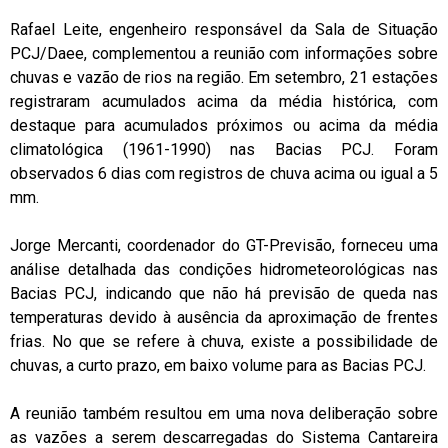
Rafael Leite, engenheiro responsável da Sala de Situação
PCJ/Daee, complementou a reunião com informações sobre
chuvas e vazão de rios na região. Em setembro, 21 estações
registraram acumulados acima da média histórica, com
destaque para acumulados próximos ou acima da média
climatológica (1961-1990) nas Bacias PCJ. Foram
observados 6 dias com registros de chuva acima ou igual a 5
mm.
Jorge Mercanti, coordenador do GT-Previsão, forneceu uma
análise detalhada das condições hidrometeorológicas nas
Bacias PCJ, indicando que não há previsão de queda nas
temperaturas devido à ausência da aproximação de frentes
frias. No que se refere à chuva, existe a possibilidade de
chuvas, a curto prazo, em baixo volume para as Bacias PCJ.
A reunião também resultou em uma nova deliberação sobre
as vazões a serem descarregadas do Sistema Cantareira