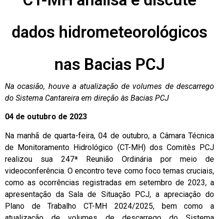
dados hidrometeorológicos
nas Bacias PCJ
Na ocasião, houve a atualização de volumes de descarrego
do Sistema Cantareira em direção às Bacias PCJ
04 de outubro de 2023
Na manhã de quarta-feira, 04 de outubro, a Câmara Técnica
de Monitoramento Hidrológico (CT-MH) dos Comitês PCJ
realizou sua 247ª Reunião Ordinária por meio de
videoconferência. O encontro teve como foco temas cruciais,
como as ocorrências registradas em setembro de 2023, a
apresentação da Sala de Situação PCJ, a apreciação do
Plano de Trabalho CT-MH 2024/2025, bem como a
atualização de volumes de descarrego do Sistema