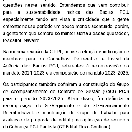
questões neste sentido. Entendemos que vem contribuir
para a sustentabilidade hídrica das Bacias PCJ,
especialmente tendo em vista a criticidade que a gente
enfrenta: nesse período um pouco menos acentuado, porém,
a gente tem que sempre se manter alerta à essas questões”,
ressaltou Navarro.
Na mesma reunião da CT-PL, houve a eleição e indicação de
membros para os Conselhos Deliberativo e Fiscal da
Agência das Bacias PCJ, referentes à recomposição do
mandato 2021-2023 e à composição do mandato 2023-2025.
Os participantes também definiram a constituição de Grupo
de Acompanhamento do Contrato de Gestão (GACG PCJ)
para o período 2023-2025. Além disso, foi definida, a
recomposição do GT-Regimento e do GT-Financiamento
Reembolsável; e constituição de Grupo de Trabalho para
avaliação de proposta de edital para aplicação de recursos
da Cobrança PCJ Paulista (GT-Edital Fluxo Contínuo).