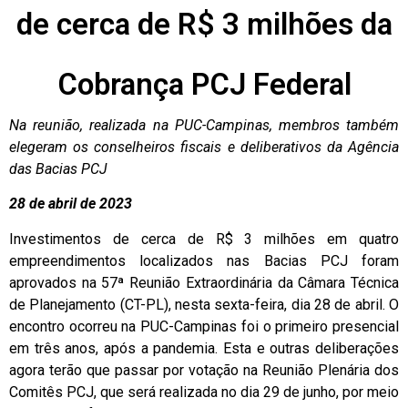
de cerca de R$ 3 milhões da
Cobrança PCJ Federal
Na reunião, realizada na PUC-Campinas, membros também
elegeram os conselheiros fiscais e deliberativos da Agência
das Bacias PCJ
28 de abril de 2023
Investimentos de cerca de R$ 3 milhões em quatro
empreendimentos localizados nas Bacias PCJ foram
aprovados na 57ª Reunião Extraordinária da Câmara Técnica
de Planejamento (CT-PL), nesta sexta-feira, dia 28 de abril. O
encontro ocorreu na PUC-Campinas foi o primeiro presencial
em três anos, após a pandemia. Esta e outras deliberações
agora terão que passar por votação na Reunião Plenária dos
Comitês PCJ, que será realizada no dia 29 de junho, por meio