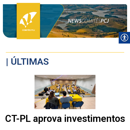
| ÚLTIMAS
CT-PL aprova investimentos