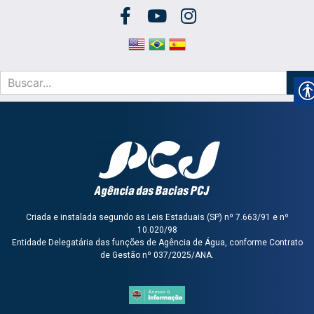
Criada e instalada segundo as Leis Estaduais (SP) nº 7.663/91 e nº
10.020/98
Entidade Delegatária das funções de Agência de Água, conforme Contrato
de Gestão nº 037/2025/ANA.