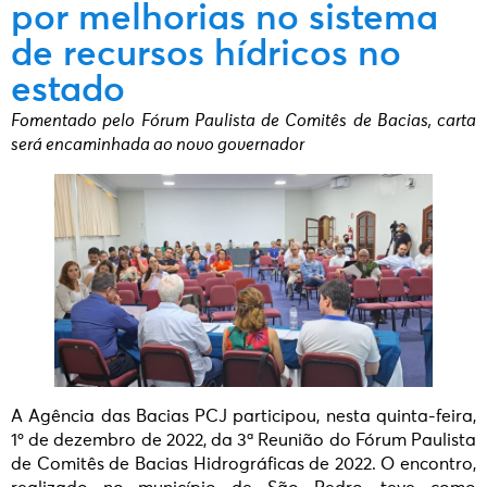
por melhorias no sistema
de recursos hídricos no
estado
Fomentado pelo Fórum Paulista de Comitês de Bacias, carta
será encaminhada ao novo governador
A Agência das Bacias PCJ participou, nesta quinta-feira,
1º de dezembro de 2022, da 3ª Reunião do Fórum Paulista
de Comitês de Bacias Hidrográficas de 2022. O encontro,