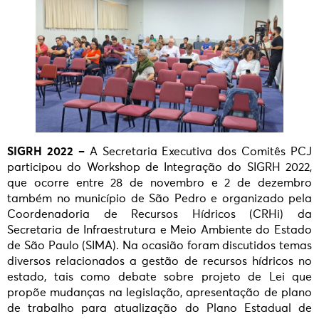
SIGRH 2022 –
A Secretaria Executiva dos Comitês PCJ
participou do Workshop de Integração do SIGRH 2022,
que ocorre entre 28 de novembro e 2 de dezembro
também no município de São Pedro e organizado pela
Coordenadoria de Recursos Hídricos (CRHi) da
Secretaria de Infraestrutura e Meio Ambiente do Estado
de São Paulo (SIMA). Na ocasião foram discutidos temas
diversos relacionados a gestão de recursos hídricos no
estado, tais como debate sobre projeto de Lei que
propõe mudanças na legislação, apresentação de plano
de trabalho para atualização do Plano Estadual de