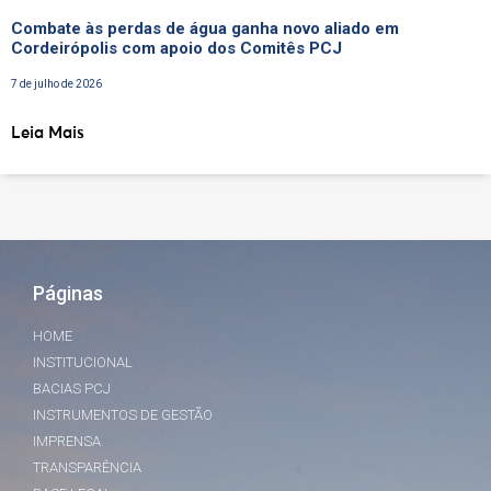
Combate às perdas de água ganha novo aliado em
Cordeirópolis com apoio dos Comitês PCJ
7 de julho de 2026
Leia Mais
Páginas
HOME
INSTITUCIONAL
BACIAS PCJ
INSTRUMENTOS DE GESTÃO
IMPRENSA
TRANSPARÊNCIA