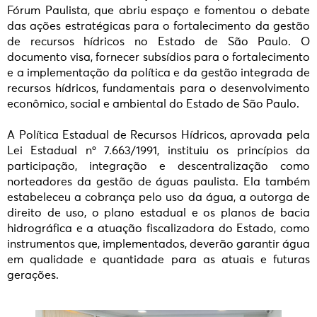
Fórum Paulista, que abriu espaço e fomentou o debate
das ações estratégicas para o fortalecimento da gestão
de recursos hídricos no Estado de São Paulo. O
documento visa, fornecer subsídios para o fortalecimento
e a implementação da política e da gestão integrada de
recursos hídricos, fundamentais para o desenvolvimento
econômico, social e ambiental do Estado de São Paulo.
A Política Estadual de Recursos Hídricos, aprovada pela
Lei Estadual nº 7.663/1991, instituiu os princípios da
participação, integração e descentralização como
norteadores da gestão de águas paulista. Ela também
estabeleceu a cobrança pelo uso da água, a outorga de
direito de uso, o plano estadual e os planos de bacia
hidrográfica e a atuação fiscalizadora do Estado, como
instrumentos que, implementados, deverão garantir água
em qualidade e quantidade para as atuais e futuras
gerações.