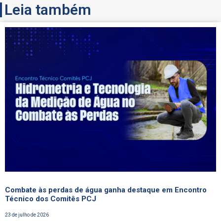
Leia também
Combate às perdas de água ganha destaque em Encontro
Técnico dos Comitês PCJ
23 de julho de 2026