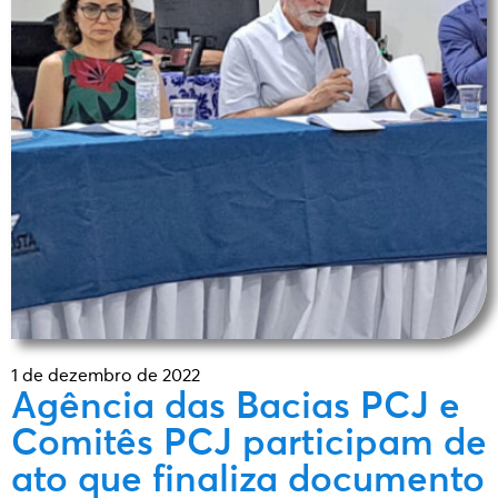
1 de dezembro de 2022
Agência das Bacias PCJ e
Comitês PCJ participam de
ato que finaliza documento