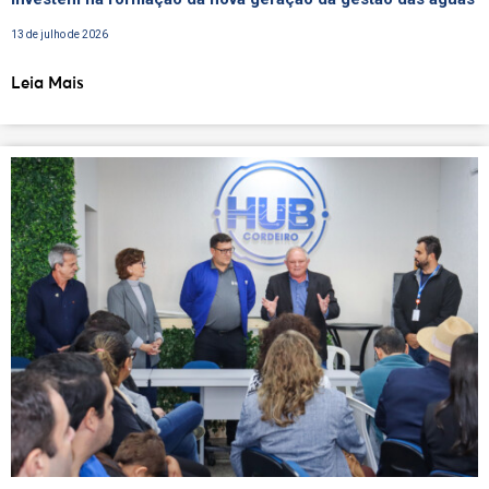
13 de julho de 2026
Leia Mais