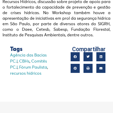
Recursos Hídricos, discussão sobre projeto de apoio para
o fortalecimento da capacidade de prevenção e gestão
de crises hídricas. No Workshop também houve a
apresentação de iniciativas em prol da segurança hídrica
em São Paulo, por parte de diversos atores do SIGRH,
como o Daee, Cetesb, Sabesp, Fundação Florestal,
Instituto de Pesquisas Ambientais, dentre outros.
Compartilhar
Tags
Agência das Bacias
PCJ
,
CBHs
,
Comitês
PCJ
,
Fórum Paulista
,
recursos hídricos