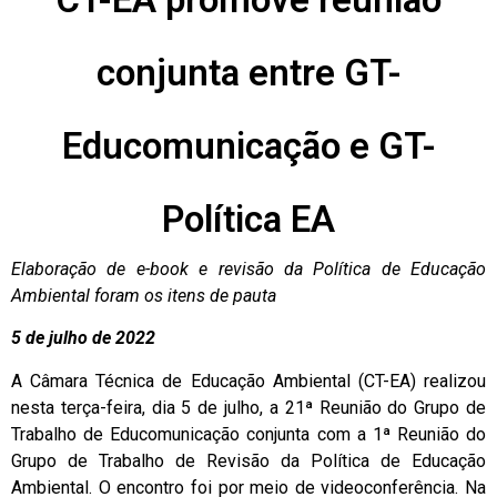
conjunta entre GT-
Educomunicação e GT-
Política EA
Elaboração de e-book e revisão da Política de Educação
Ambiental foram os itens de pauta
5
de julho de 2022
A Câmara Técnica de Educação Ambiental (CT-EA) realizou
nesta terça-feira, dia 5 de julho, a 21ª Reunião do Grupo de
Trabalho de Educomunicação conjunta com a 1ª Reunião do
Grupo de Trabalho de Revisão da Política de Educação
Ambiental. O encontro foi por meio de videoconferência. Na