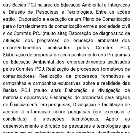
das Bacias PCJ na área de Educação Ambiental e Integração
e Difusão de Pesquisas e Tecnologias. Entre as ações
estão: Elaboração e execução de um Plano de Comunicação
para o fortalecimento da comunicação entre a sociedade civil
e os Comitês PCJ (muito alta); Elaboração de diagnóstico da
situação dos programas de educação ambiental dos
empreendimentos analisados pelos Comitês PCJ;
Elaboração de proposta de acompanhamento dos Programas
de Educação Ambiental dos empreendimentos analisados
pelos Comitês PCJ; Realização de processos formativos de
comunicadores; Realização de processos formativos e
campanhas e campanhas educativas sobre a realidade das
Bacias PCJ (muito alta); Elaboração e divulgação de
materiais educativos; Elaboração de propostas para órgãos
de financiamento em pesquisas; Divulgação e facilitação de
acesso à informação sobre pesquisas (em execução e
concluídas) e inovações tecnológicas; Apoio ao
desenvolvimento e difusão de pesquisas e tecnologias que