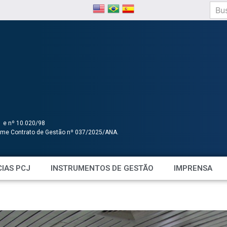
1 e nº 10.020/98
orme Contrato de Gestão nº 037/2025/ANA.
IAS PCJ
INSTRUMENTOS DE GESTÃO
IMPRENSA