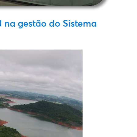
 na gestão do Sistema