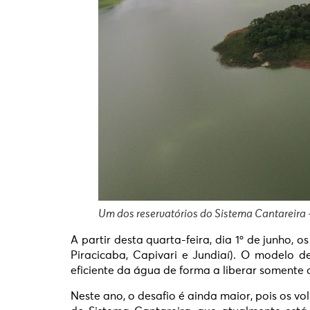
Um dos reservatórios do Sistema Cantareira 
A partir desta quarta-feira, dia 1º de junho
Piracicaba, Capivari e Jundiaí). O modelo 
eficiente da água de forma a liberar somente
Neste ano, o desafio é ainda maior, pois os 