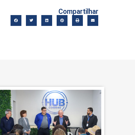
Compartilhar