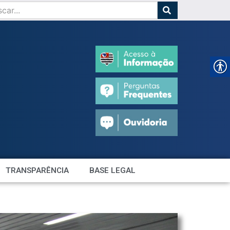
TRANSPARÊNCIA
BASE LEGAL