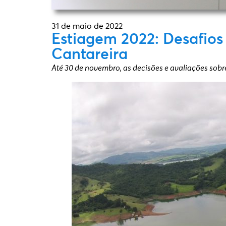
31 de maio de 2022
Estiagem 2022: Desafio
Cantareira
Até 30 de novembro, as decisões e avaliações sobr