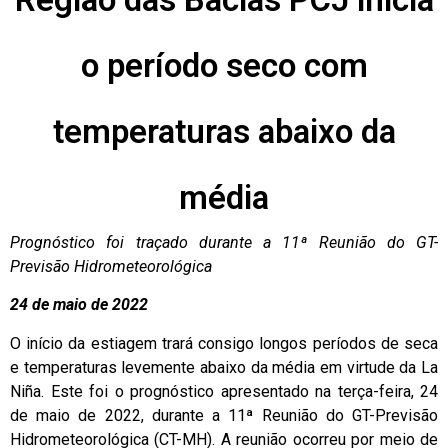
o período seco com
temperaturas abaixo da
média
Prognóstico foi traçado durante a 11ª Reunião do GT-
Previsão Hidrometeorológica
24 de maio de 2022
O início da estiagem trará consigo longos períodos de seca
e temperaturas levemente abaixo da média em virtude da La
Niña. Este foi o prognóstico apresentado na terça-feira, 24
de maio de 2022, durante a 11ª Reunião do GT-Previsão
Hidrometeorológica (CT-MH). A reunião ocorreu por meio de