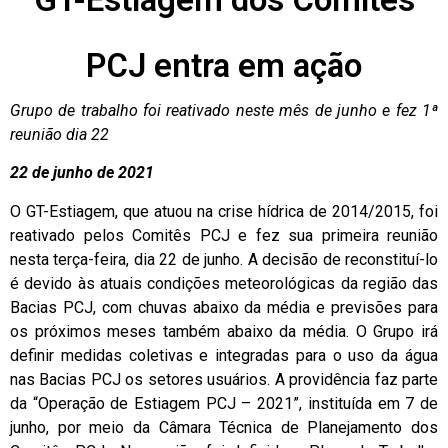
PCJ entra em ação
Grupo de trabalho foi reativado neste mês de junho e fez 1ª
reunião dia 22
22 de junho de 2021
O GT-Estiagem, que atuou na crise hídrica de 2014/2015, foi
reativado pelos Comitês PCJ e fez sua primeira reunião
nesta terça-feira, dia 22 de junho. A decisão de reconstituí-lo
é devido às atuais condições meteorológicas da região das
Bacias PCJ, com chuvas abaixo da média e previsões para
os próximos meses também abaixo da média. O Grupo irá
definir medidas coletivas e integradas para o uso da água
nas Bacias PCJ os setores usuários. A providência faz parte
da “Operação de Estiagem PCJ – 2021”, instituída em 7 de
junho, por meio da Câmara Técnica de Planejamento dos