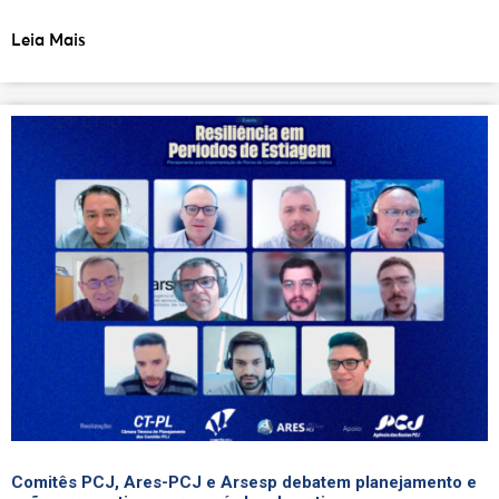
Leia Mais
Comitês PCJ, Ares-PCJ e Arsesp debatem planejamento e