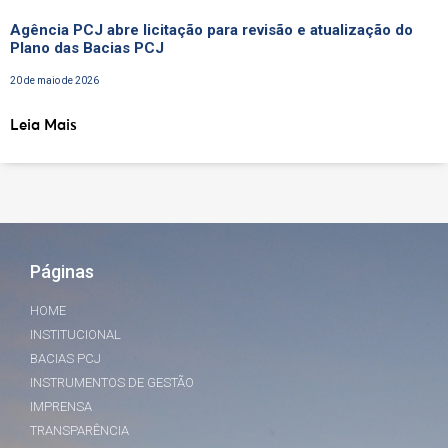
Agência PCJ abre licitação para revisão e atualização do
Plano das Bacias PCJ
20 de maio de 2026
Leia Mais
Páginas
HOME
INSTITUCIONAL
BACIAS PCJ
INSTRUMENTOS DE GESTÃO
IMPRENSA
TRANSPARÊNCIA