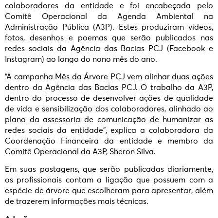
colaboradores da entidade e foi encabeçada pelo
Comitê Operacional da Agenda Ambiental na
Administração Pública (A3P). Estes produziram vídeos,
fotos, desenhos e poemas que serão publicados nas
redes sociais da Agência das Bacias PCJ (Facebook e
Instagram) ao longo do nono mês do ano.
“A campanha Mês da Árvore PCJ vem alinhar duas ações
dentro da Agência das Bacias PCJ. O trabalho da A3P,
dentro do processo de desenvolver ações de qualidade
de vida e sensibilização dos colaboradores, alinhado ao
plano da assessoria de comunicação de humanizar as
redes sociais da entidade”, explica a colaboradora da
Coordenação Financeira da entidade e membro da
Comitê Operacional da A3P, Sheron Silva.
Em suas postagens, que serão publicadas diariamente,
os profissionais contam a ligação que possuem com a
espécie de árvore que escolheram para apresentar, além
de trazerem informações mais técnicas.