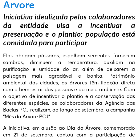
Árvore
Iniciativa idealizada pelos colaboradores
da entidade visa a incentivar a
preservação e o plantio; população está
convidada para participar
Elas abrigam pássaros, espalham sementes, fornecem
sombras, diminuem a temperatura, auxiliam na
purificação e umidade do ar, além de deixarem a
paisagem mais agradável e bonita. Patrimônio
ambiental das cidades, as árvores têm ligação direta
com o bem-estar das pessoas e do meio ambiente. Com
o objetivo de incentivar o plantio e a conservação das
diferentes espécies, os colaboradores da Agência das
Bacias PCJ realizam, ao longo de setembro, a campanha
“Mês da Árvore PCJ”.
A iniciativa, em alusão ao Dia da Árvore, comemorado
em 21 de setembro, contou com a participação de