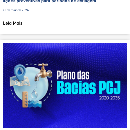
ações preventivas para períodos de estiagem
28 de maio de 2026
Leia Mais