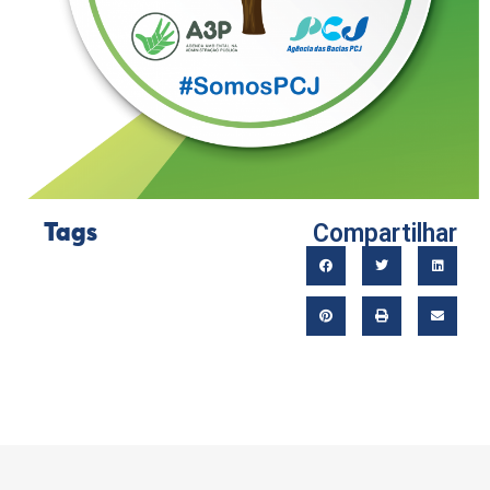
Compartilhar
Tags