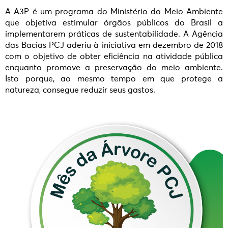
A A3P é um programa do Ministério do Meio Ambiente
que objetiva estimular órgãos públicos do Brasil a
implementarem práticas de sustentabilidade. A Agência
das Bacias PCJ aderiu à iniciativa em dezembro de 2018
com o objetivo de obter eficiência na atividade pública
enquanto promove a preservação do meio ambiente.
Isto porque, ao mesmo tempo em que protege a
natureza, consegue reduzir seus gastos.