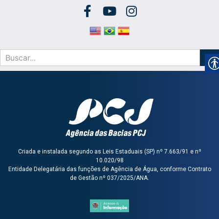
Criada e instalada segundo as Leis Estaduais (SP) nº 7.663/91 e nº
10.020/98
Entidade Delegatária das funções de Agência de Água, conforme Contrato
de Gestão nº 037/2025/ANA.