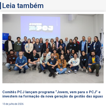
Leia também
Comitês PCJ lançam programa “Jovem, vem para o PCJ” e
investem na formação da nova geração da gestão das águas
13 de julho de 2026