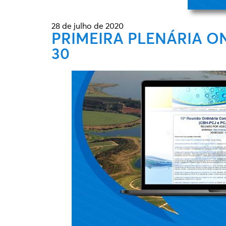
28 de julho de 2020
PRIMEIRA PLENÁRIA ON
30