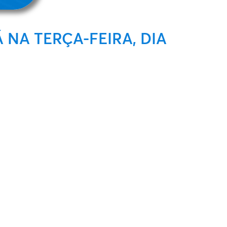
 NA TERÇA-FEIRA, DIA