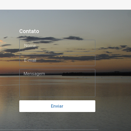
Contato
Enviar