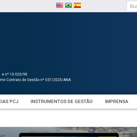
1 e nº 10.020/98
orme Contrato de Gestão nº 037/2025/ANA.
IAS PCJ
INSTRUMENTOS DE GESTÃO
IMPRENSA