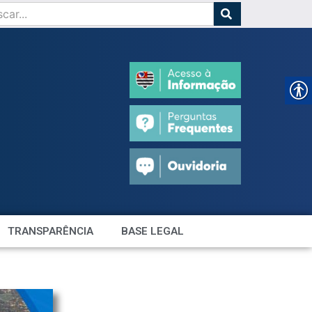
TRANSPARÊNCIA
BASE LEGAL