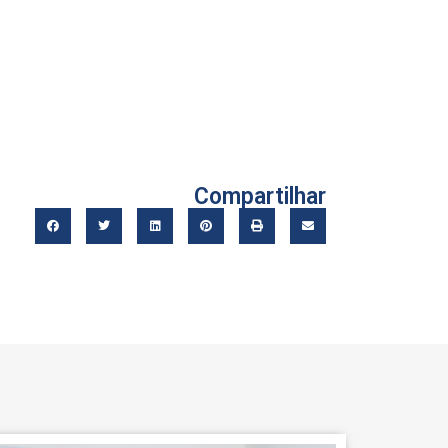
Compartilhar