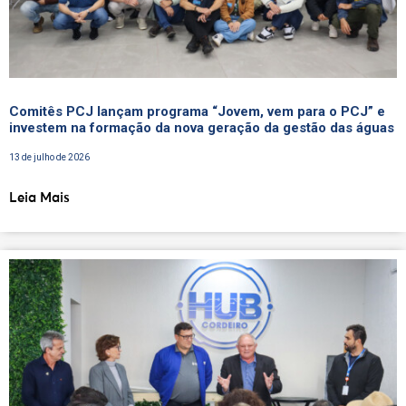
Comitês PCJ lançam programa “Jovem, vem para o PCJ” e
investem na formação da nova geração da gestão das águas
13 de julho de 2026
Leia Mais