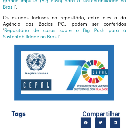
grande impulso (Big Push) para a sustentabilidade no
Brasil
”.
Os estudos inclusos no repositório, entre eles o da
Agência das Bacias PCJ podem ser conferidos
“
Repositório de casos sobre o Big Push para a
Sustentabilidade no Brasil
”.
Compartilhar
Tags