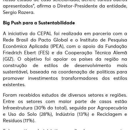
apresentados”, afirma o Diretor-Presidente da entidade,
Sergio Razera.
Big Push para a Sustentabilidade
A iniciativa do CEPAL foi realizada em parceria com a
Rede Brasil do Pacto Global e o Instituto de Pesquisa
Econômica Aplicada (IPEA), com o apoio da Fundação
Friedrich Ebert (FES) e da Cooperação Técnica Alemã
(GIZ). O objetivo foi apoiar os países da região na
construção de estilos de desenvolvimento mais
sustentável, baseada na coordenação de políticas para
promover investimentos transformadores dos estilos
existentes.
Foram recebidos estudos de diversos setores e regiões.
Entre os setores com maior parte de casos estão
Infraestrutura (30% do total), seguida por Agropecuária
e Uso do Solo (28%), Indústria (13%) e Reciclagem e
Resíduos (11%).