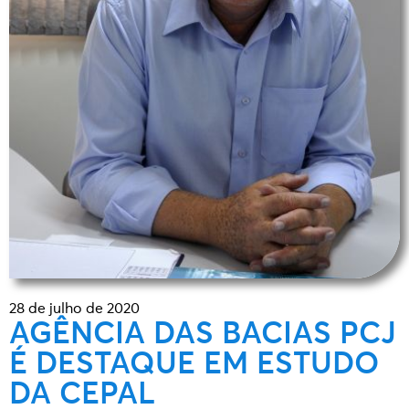
28 de julho de 2020
AGÊNCIA DAS BACIAS PCJ
É DESTAQUE EM ESTUDO
DA CEPAL