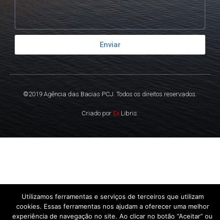
Enviar
©2019 Agência das Bacias PCJ. Todos os direitos reservados.
Criado por
Ex
Libris.
Utilizamos ferramentas e serviços de terceiros que utilizam
cookies. Essas ferramentas nos ajudam a oferecer uma melhor
experiência de navegação no site. Ao clicar no botão “Aceitar” ou