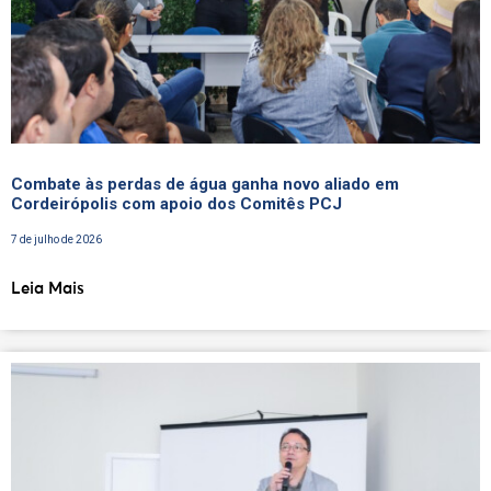
Combate às perdas de água ganha novo aliado em
Cordeirópolis com apoio dos Comitês PCJ
7 de julho de 2026
Leia Mais