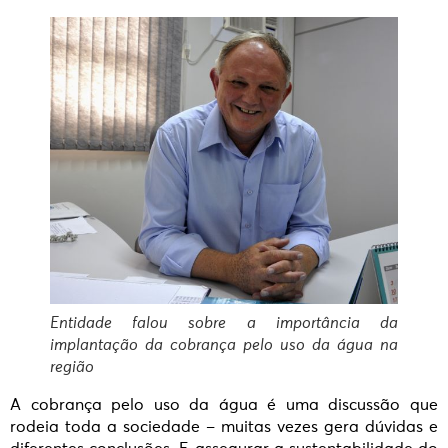
Entidade falou sobre a importância da
implantação da cobrança pelo uso da água na
região
A cobrança pelo uso da água é uma discussão que
rodeia toda a sociedade – muitas vezes gera dúvidas e