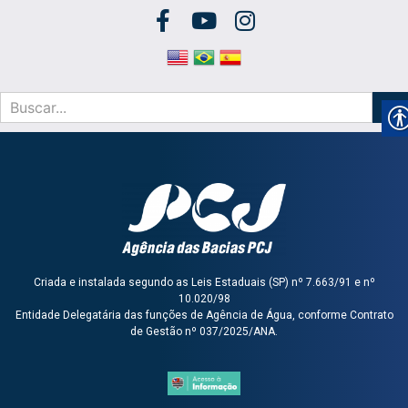
Criada e instalada segundo as Leis Estaduais (SP) nº 7.663/91 e nº
10.020/98
Entidade Delegatária das funções de Agência de Água, conforme Contrato
de Gestão nº 037/2025/ANA.