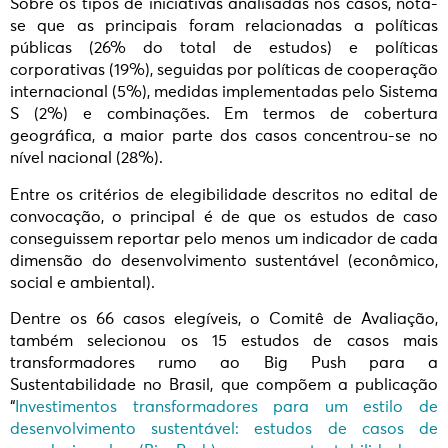
Sobre os tipos de iniciativas analisadas nos casos, nota-
se que as principais foram relacionadas a políticas
públicas (26% do total de estudos) e políticas
corporativas (19%), seguidas por políticas de cooperação
internacional (5%), medidas implementadas pelo Sistema
S (2%) e combinações. Em termos de cobertura
geográfica, a maior parte dos casos concentrou-se no
nível nacional (28%).
Entre os critérios de elegibilidade descritos no edital de
convocação, o principal é de que os estudos de caso
conseguissem reportar pelo menos um indicador de cada
dimensão do desenvolvimento sustentável (econômico,
social e ambiental).
Dentre os 66 casos elegíveis, o Comitê de Avaliação,
também selecionou os 15 estudos de casos mais
transformadores rumo ao Big Push para a
Sustentabilidade no Brasil, que compõem a publicação
“
Investimentos transformadores para um estilo de
desenvolvimento sustentável: estudos de casos de