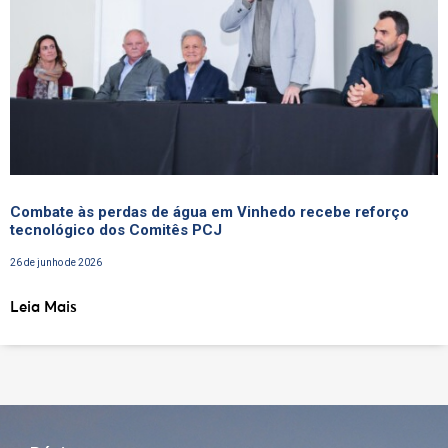
Combate às perdas de água em Vinhedo recebe reforço
tecnológico dos Comitês PCJ
26 de junho de 2026
Leia Mais