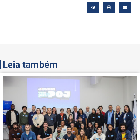
Leia também