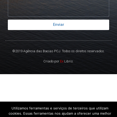
Enviar
©2019 Agência das Bacias PCJ. Todos os direitos reservados.
Criado por
Ex
Libris.
Utilizamos ferramentas e serviços de terceiros que utilizam
cookies. Essas ferramentas nos ajudam a oferecer uma melhor