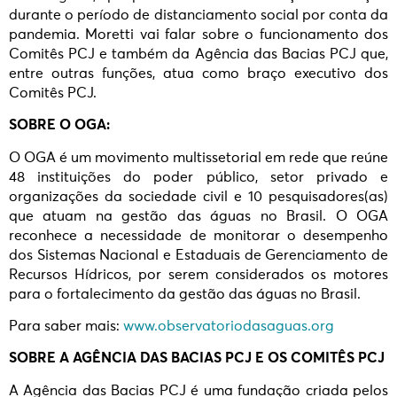
durante o período de distanciamento social por conta da
pandemia. Moretti vai falar sobre o funcionamento dos
Comitês PCJ e também da Agência das Bacias PCJ que,
entre outras funções, atua como braço executivo dos
Comitês PCJ.
SOBRE O OGA:
O OGA é um movimento multissetorial em rede que reúne
48 instituições do poder público, setor privado e
organizações da sociedade civil e 10 pesquisadores(as)
que atuam na gestão das águas no Brasil. O OGA
reconhece a necessidade de monitorar o desempenho
dos Sistemas Nacional e Estaduais de Gerenciamento de
Recursos Hídricos, por serem considerados os motores
para o fortalecimento da gestão das águas no Brasil.
Para saber mais:
www.observatoriodasaguas.org
SOBRE A AGÊNCIA DAS BACIAS PCJ E OS COMITÊS PCJ
A Agência das Bacias PCJ é uma fundação criada pelos