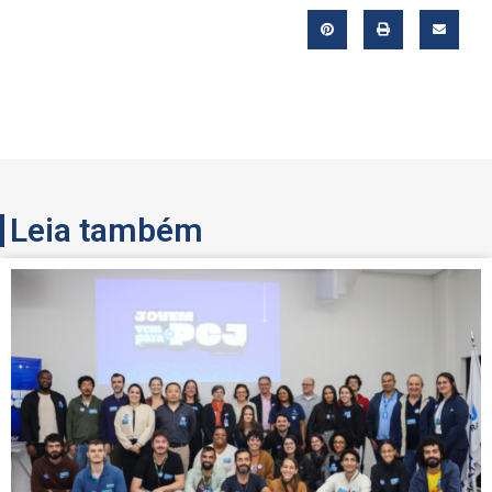
Leia também