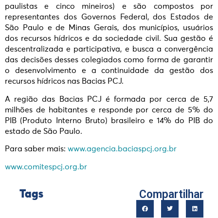
paulistas e cinco mineiros) e são compostos por
representantes dos Governos Federal, dos Estados de
São Paulo e de Minas Gerais, dos municípios, usuários
dos recursos hídricos e da sociedade civil. Sua gestão é
descentralizada e participativa, e busca a convergência
das decisões desses colegiados como forma de garantir
o desenvolvimento e a continuidade da gestão dos
recursos hídricos nas Bacias PCJ.
A região das Bacias PCJ é formada por cerca de 5,7
milhões de habitantes e responde por cerca de 5% do
PIB (Produto Interno Bruto) brasileiro e 14% do PIB do
estado de São Paulo.
Para saber mais:
www.agencia.baciaspcj.org.br
www.comitespcj.org.br
Compartilhar
Tags