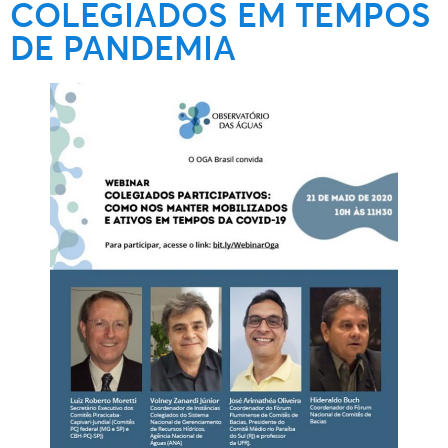
COLEGIADOS EM TEMPOS
DE PANDEMIA