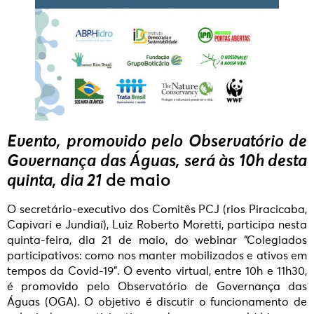
Evento, promovido pelo Observatório de
Governança das Águas, será às 10h desta
quinta, dia 21
de maio
O secretário-executivo dos Comitês PCJ (rios Piracicaba,
Capivari e Jundiaí), Luiz Roberto Moretti, participa nesta
quinta-feira, dia 21 de maio, do webinar “Colegiados
participativos: como nos manter mobilizados e ativos em
tempos da Covid-19”. O evento virtual, entre 10h e 11h30,
é promovido pelo Observatório de Governança das
Águas (OGA). O objetivo é discutir o funcionamento de