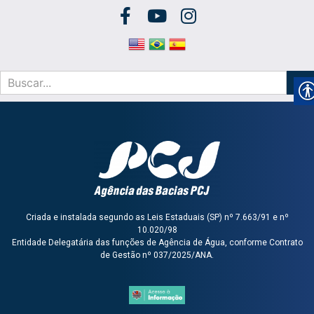
Criada e instalada segundo as Leis Estaduais (SP) nº 7.663/91 e nº
10.020/98
Entidade Delegatária das funções de Agência de Água, conforme Contrato
de Gestão nº 037/2025/ANA.