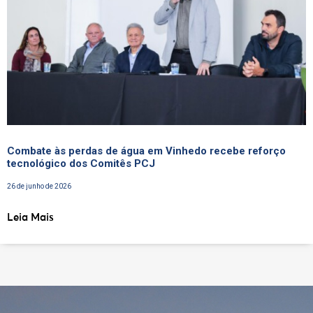
Combate às perdas de água em Vinhedo recebe reforço
tecnológico dos Comitês PCJ
26 de junho de 2026
Leia Mais