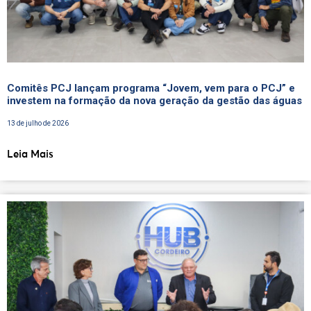
Comitês PCJ lançam programa “Jovem, vem para o PCJ” e
investem na formação da nova geração da gestão das águas
13 de julho de 2026
Leia Mais