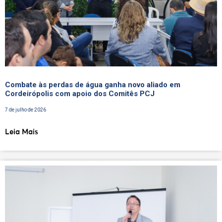
Combate às perdas de água ganha novo aliado em
Cordeirópolis com apoio dos Comitês PCJ
7 de julho de 2026
Leia Mais