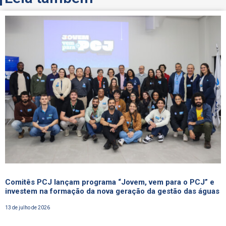
Comitês PCJ lançam programa “Jovem, vem para o PCJ” e
investem na formação da nova geração da gestão das águas
13 de julho de 2026