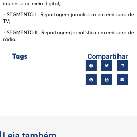
impresso ou meio digital;
• SEGMENTO II: Reportagem jornalística em emissora de
TV;
• SEGMENTO III: Reportagem jornalística em emissora de
rádio.
Compartilhar
Tags
Leia também