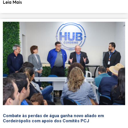
Leia Mais
Combate às perdas de água ganha novo aliado em
Cordeirópolis com apoio dos Comitês PCJ