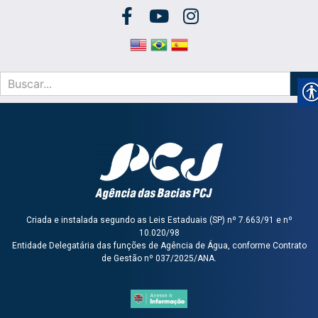
Criada e instalada segundo as Leis Estaduais (SP) nº 7.663/91 e nº
10.020/98
Entidade Delegatária das funções de Agência de Água, conforme Contrato
de Gestão nº 037/2025/ANA.