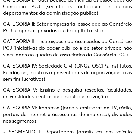
Consórcio PCJ (secretarias, autarquias e demais
departamentos da administração pública).
CATEGORIA II: Setor empresarial associado ao Consórcio
PCJ (empresas privadas ou de capital misto).
CATEGORIA III: Instituições não associadas ao Consórcio
PCJ (iniciativas do poder público e do setor privado não
vinculadas ao quadro de associados do Consórcio PCJ).
CATEGORIA IV: Sociedade Civil (ONGs, OSCIPs, Institutos,
Fundações, e outros representantes de organizações civis
sem fins lucrativos).
CATEGORIA V: Ensino e pesquisa (escolas, faculdades,
universidades, centros de pesquisa e inovação).
CATEGORIA VI: Imprensa (jornais, emissoras de TV, rádio,
portais de internet e assessorias de imprensa), divididos
nos segmentos:
• SEGMENTO I: Reportagem jornalística em veículo