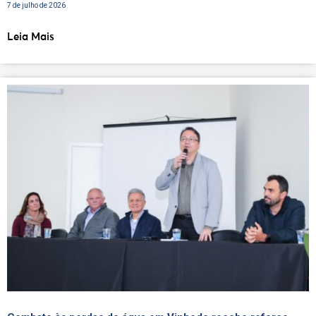
7 de julho de 2026
Leia Mais