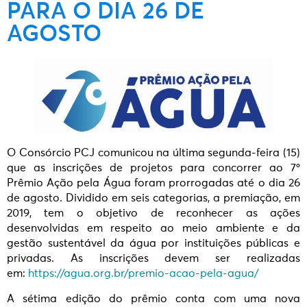
PARA O DIA 26 DE
AGOSTO
O Consórcio PCJ comunicou na última segunda-feira (15)
que as inscrições de projetos para concorrer ao 7º
Prêmio Ação pela Água foram prorrogadas até o dia 26
de agosto. Dividido em seis categorias, a premiação, em
2019, tem o objetivo de reconhecer as ações
desenvolvidas em respeito ao meio ambiente e da
gestão sustentável da água por instituições públicas e
privadas. As inscrições devem ser realizadas
em:
https://agua.org.br/premio-acao-pela-agua/
A sétima edição do prêmio conta com uma nova