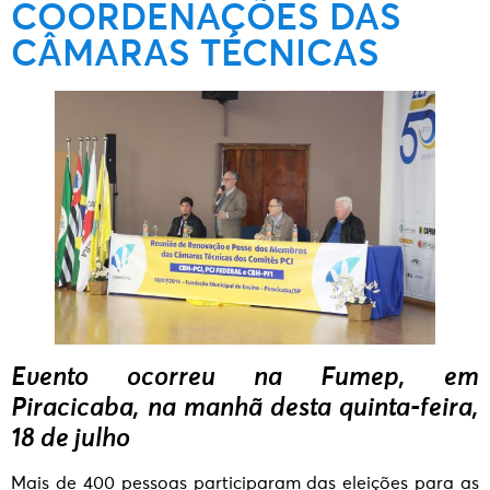
COORDENAÇÕES DAS
CÂMARAS TÉCNICAS
Evento ocorreu na Fumep, em
Piracicaba, na manhã desta quinta-feira,
18 de julho
Mais de 400 pessoas participaram das eleições para as