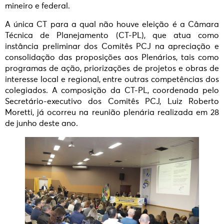
mineiro e federal.
A única CT para a qual não houve eleição é a Câmara
Técnica de Planejamento (CT-PL), que atua como
instância preliminar dos Comitês PCJ na apreciação e
consolidação das proposições aos Plenários, tais como
programas de ação, priorizações de projetos e obras de
interesse local e regional, entre outras competências dos
colegiados. A composição da CT-PL, coordenada pelo
Secretário-executivo dos Comitês PCJ, Luiz Roberto
Moretti, já ocorreu na reunião plenária realizada em 28
de junho deste ano.