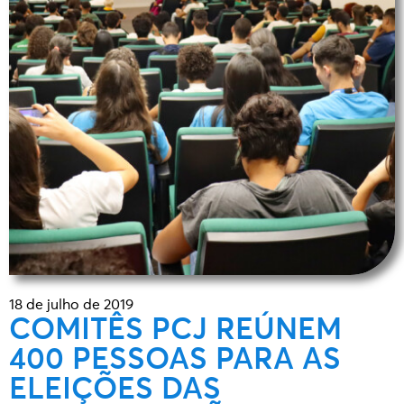
18 de julho de 2019
COMITÊS PCJ REÚNEM
400 PESSOAS PARA AS
ELEIÇÕES DAS