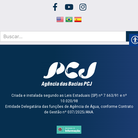
Criada e instalada segundo as Leis Estaduais (SP) nº 7.663/91 e nº
10.020/98
Entidade Delegatária das funções de Agência de Água, conforme Contrato
de Gestão nº 037/2025/ANA.