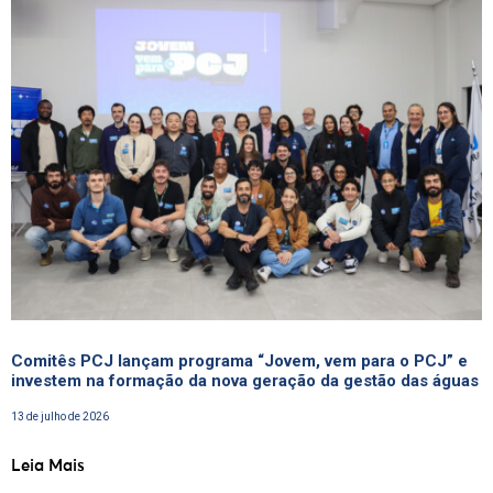
Comitês PCJ lançam programa “Jovem, vem para o PCJ” e
investem na formação da nova geração da gestão das águas
13 de julho de 2026
Leia Mais