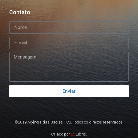
Contato
Enviar
©2019 Agência das Bacias PCJ. Todos os direitos reservados.
Criado por
Ex
Libris.