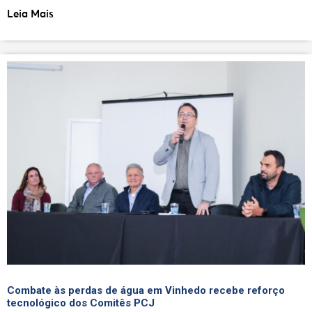
Leia Mais
Combate às perdas de água em Vinhedo recebe reforço
tecnológico dos Comitês PCJ