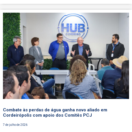
Combate às perdas de água ganha novo aliado em
Cordeirópolis com apoio dos Comitês PCJ
7 de julho de 2026