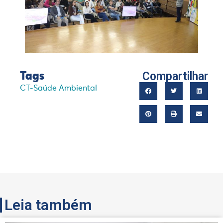
Compartilhar
Tags
CT-Saúde Ambiental
Leia também