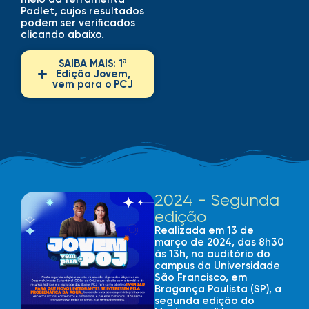
Padlet, cujos resultados
podem ser verificados
clicando abaixo.
SAIBA MAIS: 1ª
Edição Jovem,
vem para o PCJ
2024 - Segunda
edição
Realizada em 13 de
março de 2024, das 8h30
às 13h, no auditório do
campus da Universidade
São Francisco, em
Bragança Paulista (SP), a
segunda edição do