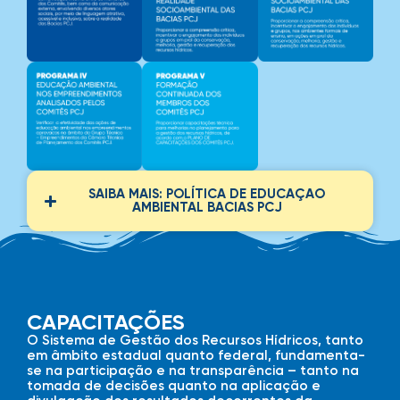
SAIBA MAIS: POLÍTICA DE EDUCAÇAO
AMBIENTAL BACIAS PCJ​
CAPACITAÇÕES
O Sistema de Gestão dos Recursos Hídricos, tanto
em âmbito estadual quanto federal, fundamenta-
se na participação e na transparência – tanto na
tomada de decisões quanto na aplicação e