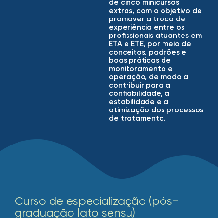
de cinco minicursos
extras, com o objetivo de
promover a troca de
experiência entre os
profissionais atuantes em
ETA e ETE, por meio de
conceitos, padrões e
boas práticas de
monitoramento e
operação, de modo a
contribuir para a
confiabilidade, a
estabilidade e a
otimização dos processos
de tratamento.
Curso de especialização (pós-
graduação lato sensu)