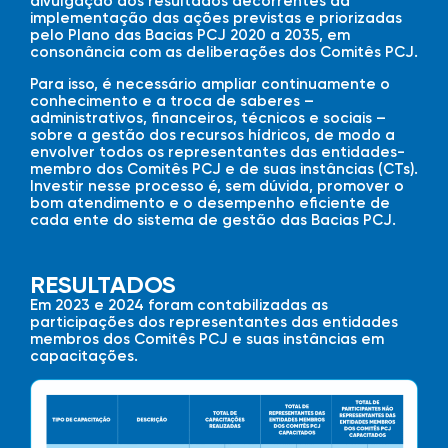
divulgação dos resultados decorrentes da
implementação das ações previstas e priorizadas
pelo Plano das Bacias PCJ 2020 a 2035, em
consonância com as deliberações dos Comitês PCJ.
Para isso, é necessário ampliar continuamente o
conhecimento e a troca de saberes –
administrativos, financeiros, técnicos e sociais –
sobre a gestão dos recursos hídricos, de modo a
envolver todos os representantes das entidades-
membro dos Comitês PCJ e de suas instâncias (CTs).
Investir nesse processo é, sem dúvida, promover o
bom atendimento e o desempenho eficiente de
cada ente do sistema de gestão das Bacias PCJ.
RESULTADOS
Em 2023 e 2024 foram contabilizadas as
participações dos representantes das entidades
membros dos Comitês PCJ e suas instâncias em
capacitações.