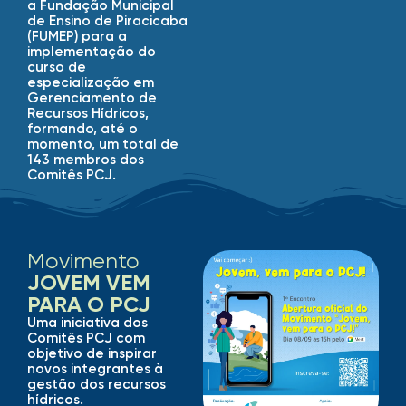
a Fundação Municipal
de Ensino de Piracicaba
(FUMEP) para a
implementação do
curso de
especialização em
Gerenciamento de
Recursos Hídricos,
formando, até o
momento, um total de
143 membros dos
Comitês PCJ.
Movimento
JOVEM VEM
PARA O PCJ
Uma iniciativa dos
Comitês PCJ com
objetivo de inspirar
novos integrantes à
gestão dos recursos
hídricos.