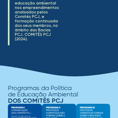
educação ambiental
nos empreendimentos
analisados pelos
Comitês PCJ, e
formação continuada
dos seus membros, no
âmbito das Bacias
PCJ. COMITÊS PCJ
(2024).
Programas da Política
de Educação Ambiental
DOS COMITÊS PCJ