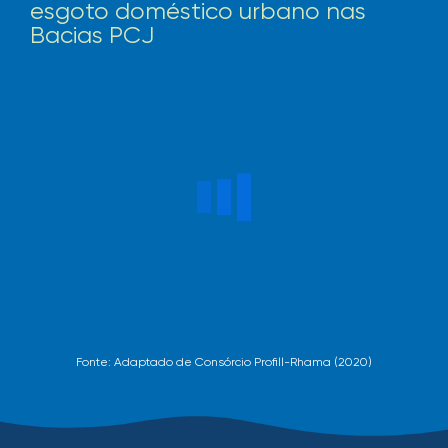
esgoto doméstico urbano nas
Bacias PCJ
Fonte: Adaptado de Consórcio Profill-Rhama (2020)