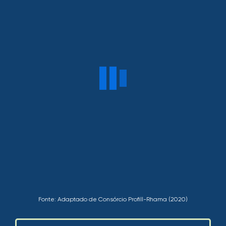
Fonte: Adaptado de Consórcio Profill-Rhama (2020)