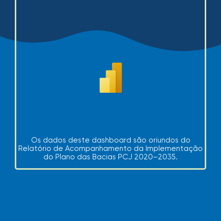
Os dados deste dashboard são oriundos do
Relatório de Acompanhamento da Implementação
do Plano das Bacias PCJ 2020–2035.