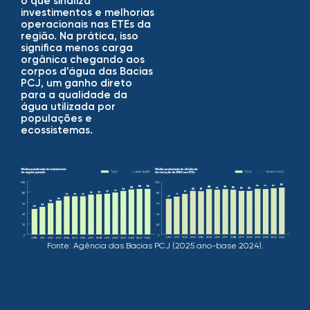
o que sinaliza
investimentos e melhorias
operacionais nas ETEs da
região. Na prática, isso
significa menos carga
orgânica chegando aos
corpos d’água das Bacias
PCJ, um ganho direto
para a qualidade da
água utilizada por
populações e
ecossistemas.
Fonte: Agência das Bacias PCJ (2025 ano-base 2024).