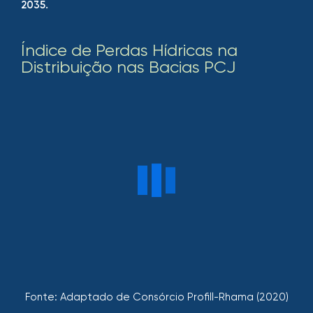
2035.
Índice de Perdas Hídricas na
Distribuição nas Bacias PCJ
Fonte: Adaptado de Consórcio Profill-Rhama (2020)