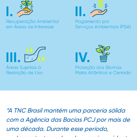
“A TNC Brasil mantém uma parceria sólida
com a Agência das Bacias PCJ por mais de
uma década. Durante esse período,