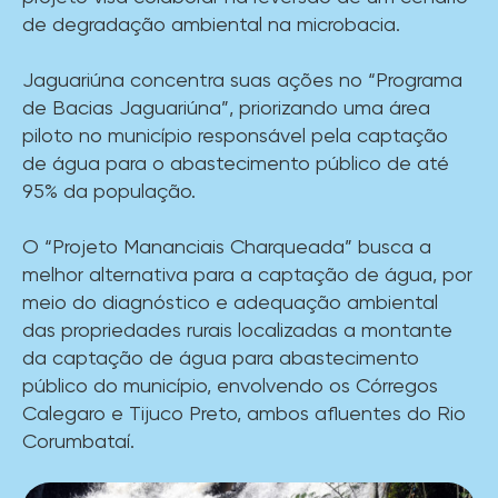
de degradação ambiental na microbacia.
Jaguariúna concentra suas ações no “Programa
de Bacias Jaguariúna”, priorizando uma área
piloto no município responsável pela captação
de água para o abastecimento público de até
95% da população.
O “Projeto Mananciais Charqueada” busca a
melhor alternativa para a captação de água, por
meio do diagnóstico e adequação ambiental
das propriedades rurais localizadas a montante
da captação de água para abastecimento
público do município, envolvendo os Córregos
Calegaro e Tijuco Preto, ambos afluentes do Rio
Corumbataí.