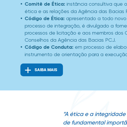
Comitê de Ética:
instância consultiva que 
ética e as relações da Agência das Bacias 
Código de Ética:
apresentado a todo novo 
processo de integração, é divulgado a forn
processos de licitação e aos membros dos
Conselhos da Agência das Bacias PCJ.
Código de Conduta:
em processo de elabor
instrumento de orientação para a execução
SAIBA MAIS
“A ética e a integridad
de fundamental importân