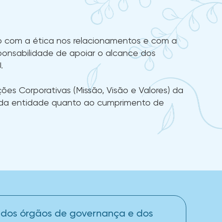
o com a ética nos relacionamentos e com a
onsabilidade de apoiar o alcance dos
.
es Corporativas (Missão, Visão e Valores) da
as da entidade quanto ao cumprimento de
dos órgãos de governança e dos