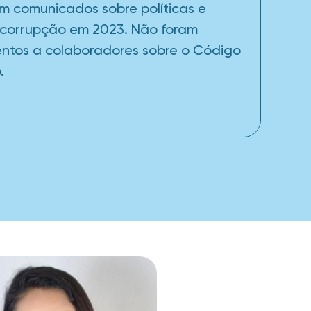
m comunicados sobre políticas e
icorrupção em 2023. Não foram
entos a colaboradores sobre o Código
.