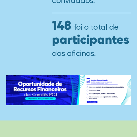
convidados.
148
foi o total de
participantes
das oficinas.