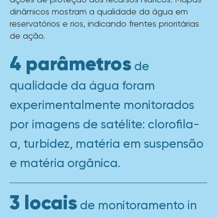
dinâmicos mostram a qualidade da água em
reservatórios e rios, indicando frentes prioritárias
de ação.
4 parâmetros
de
qualidade da água foram
experimentalmente monitorados
por imagens de satélite: clorofila-
a, turbidez, matéria em suspensão
e matéria orgânica.
3 locais
de monitoramento in