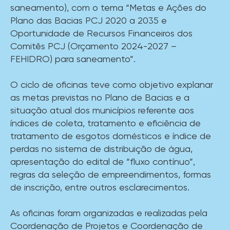
saneamento), com o tema “Metas e Ações do
Plano das Bacias PCJ 2020 a 2035 e
Oportunidade de Recursos Financeiros dos
Comitês PCJ (Orçamento 2024-2027 –
FEHIDRO) para saneamento”.
O ciclo de oficinas teve como objetivo explanar
as metas previstas no Plano de Bacias e a
situação atual dos municípios referente aos
índices de coleta, tratamento e eficiência de
tratamento de esgotos domésticos e índice de
perdas no sistema de distribuição de água,
apresentação do edital de “fluxo contínuo”,
regras da seleção de empreendimentos, formas
de inscrição, entre outros esclarecimentos.
As oficinas foram organizadas e realizadas pela
Coordenação de Projetos e Coordenação de