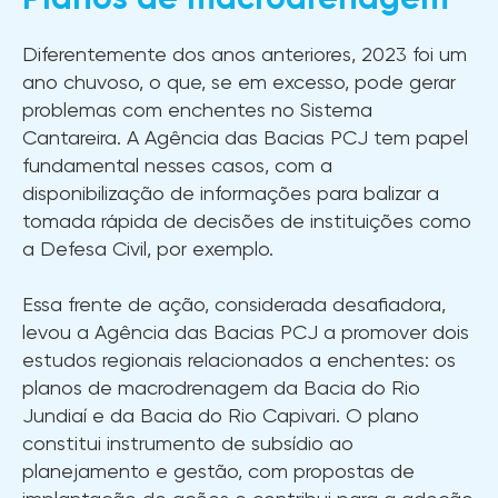
Diferentemente dos anos anteriores, 2023 foi um
ano chuvoso, o que, se em excesso, pode gerar
problemas com enchentes no Sistema
Cantareira. A Agência das Bacias PCJ tem papel
fundamental nesses casos, com a
disponibilização de informações para balizar a
tomada rápida de decisões de instituições como
a Defesa Civil, por exemplo.
Essa frente de ação, considerada desafiadora,
levou a Agência das Bacias PCJ a promover dois
estudos regionais relacionados a enchentes: os
planos de macrodrenagem da Bacia do Rio
Jundiaí e da Bacia do Rio Capivari. O plano
constitui instrumento de subsídio ao
planejamento e gestão, com propostas de