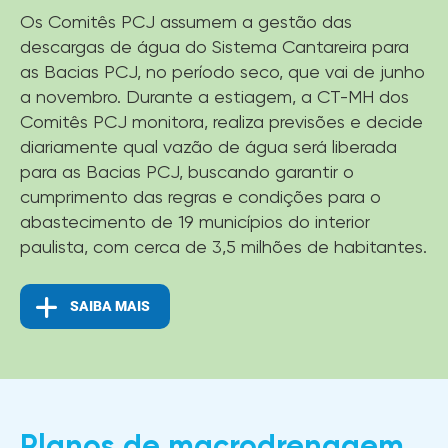
Os Comitês PCJ assumem a gestão das
descargas de água do Sistema Cantareira para
as Bacias PCJ, no período seco, que vai de junho
a novembro. Durante a estiagem, a CT-MH dos
Comitês PCJ monitora, realiza previsões e decide
diariamente qual vazão de água será liberada
para as Bacias PCJ, buscando garantir o
cumprimento das regras e condições para o
abastecimento de 19 municípios do interior
paulista, com cerca de 3,5 milhões de habitantes.
SAIBA MAIS
Planos de macrodrenagem