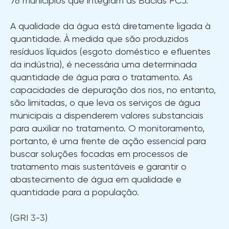
76 municípios que integram as Bacias PCJ.
A qualidade da água está diretamente ligada à
quantidade. À medida que são produzidos
resíduos líquidos (esgoto doméstico e efluentes
da indústria), é necessária uma determinada
quantidade de água para o tratamento. As
capacidades de depuração dos rios, no entanto,
são limitadas, o que leva os serviços de água
municipais a dispenderem valores substanciais
para auxiliar no tratamento. O monitoramento,
portanto, é uma frente de ação essencial para
buscar soluções focadas em processos de
tratamento mais sustentáveis e garantir o
abastecimento de água em qualidade e
quantidade para a população.
(GRI 3-3)