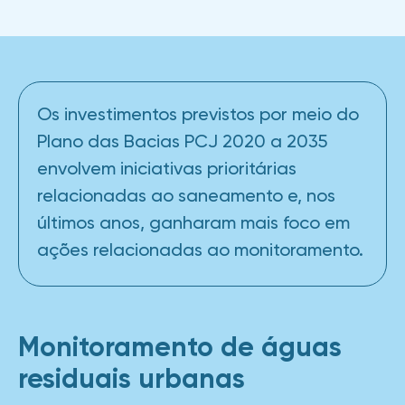
Os investimentos previstos por meio do
Plano das Bacias PCJ 2020 a 2035
envolvem iniciativas prioritárias
relacionadas ao saneamento e, nos
últimos anos, ganharam mais foco em
ações relacionadas ao monitoramento.
Monitoramento de águas
residuais urbanas