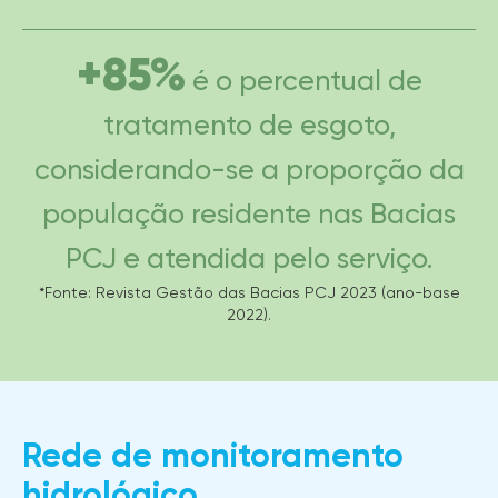
+85%
é o percentual de
tratamento de esgoto,
considerando-se a proporção da
população residente nas Bacias
PCJ e atendida pelo serviço.
*Fonte: Revista Gestão das Bacias PCJ 2023 (ano-base
2022).
Rede de monitoramento
hidrológico