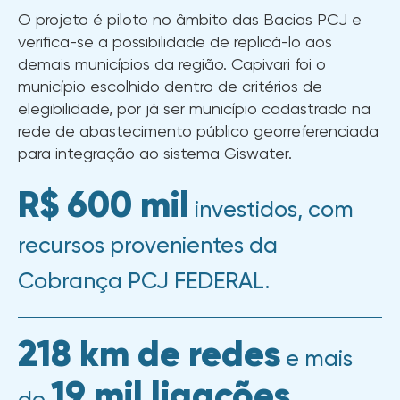
O projeto é piloto no âmbito das Bacias PCJ e
verifica-se a possibilidade de replicá-lo aos
demais municípios da região. Capivari foi o
município escolhido dentro de critérios de
elegibilidade, por já ser município cadastrado na
rede de abastecimento público georreferenciada
para integração ao sistema Giswater.
R$ 600 mil
investidos, com
recursos provenientes da
Cobrança PCJ FEDERAL.
218 km de redes
e mais
19 mil ligações
de