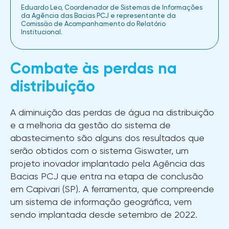
Eduardo Leo, Coordenador de Sistemas de Informações
da Agência das Bacias PCJ e representante da
Comissão de Acompanhamento do Relatório
Institucional.
Combate às perdas na
distribuição
A diminuição das perdas de água na distribuição
e a melhoria da gestão do sistema de
abastecimento são alguns dos resultados que
serão obtidos com o sistema Giswater, um
projeto inovador implantado pela Agência das
Bacias PCJ que entra na etapa de conclusão
em Capivari (SP). A ferramenta, que compreende
um sistema de informação geográfica, vem
sendo implantada desde setembro de 2022.