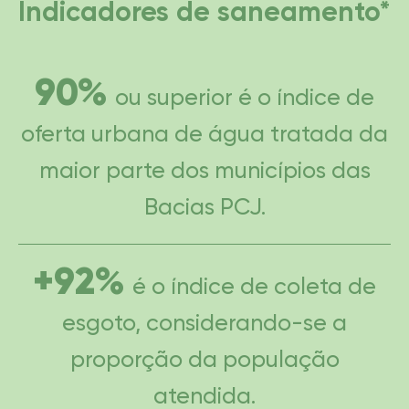
Indicadores de saneamento*
90%
ou superior é o índice de
oferta urbana de água tratada da
maior parte dos municípios das
Bacias PCJ.
+92%
é o índice de coleta de
esgoto, considerando-se a
proporção da população
atendida.