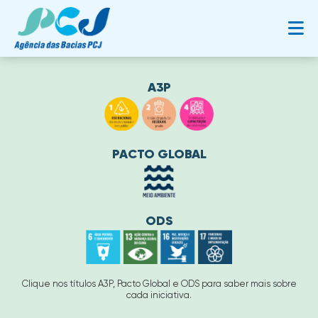
A3P
PACTO GLOBAL
ODS
Clique nos títulos A3P, Pacto Global e ODS para saber mais sobre
cada iniciativa.​