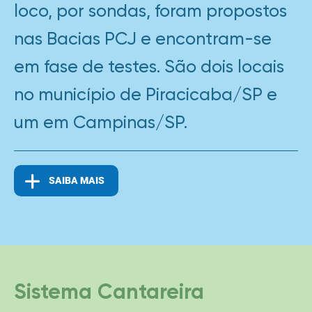
loco, por sondas, foram propostos
nas Bacias PCJ e encontram-se
em fase de testes. São dois locais
no município de Piracicaba/SP e
um em Campinas/SP.
SAIBA MAIS
Sistema Cantareira