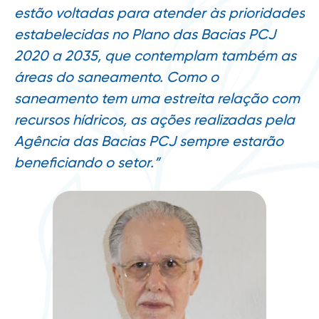
estão voltadas para atender às prioridades
estabelecidas no Plano das Bacias PCJ
2020 a 2035, que contemplam também as
áreas do saneamento. Como o
saneamento tem uma estreita relação com
recursos hídricos, as ações realizadas pela
Agência das Bacias PCJ sempre estarão
beneficiando o setor.”