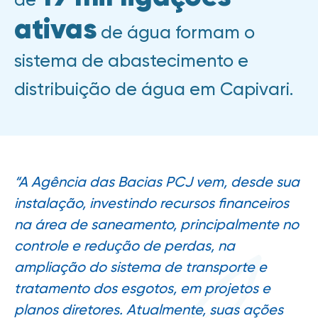
ativas
de água formam o
sistema de abastecimento e
distribuição de água em Capivari.
“A Agência das Bacias PCJ vem, desde sua
instalação, investindo recursos financeiros
na área de saneamento, principalmente no
controle e redução de perdas, na
ampliação do sistema de transporte e
tratamento dos esgotos, em projetos e
planos diretores. Atualmente, suas ações