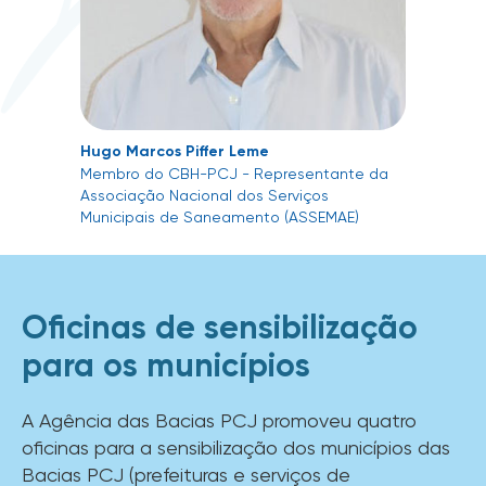
Hugo Marcos Piffer Leme
Membro do CBH-PCJ - Representante da
Associação Nacional dos Serviços
Municipais de Saneamento (ASSEMAE)
Oficinas de sensibilização
para os municípios
A Agência das Bacias PCJ promoveu quatro
oficinas para a sensibilização dos municípios das
Bacias PCJ (prefeituras e serviços de