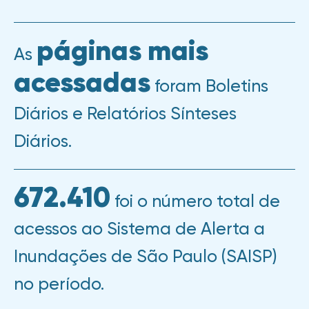
páginas mais
As
acessadas
foram Boletins
Diários e Relatórios Sínteses
Diários.​
672.410
foi o número total de
acessos ao Sistema de Alerta a
Inundações de São Paulo (SAISP)
no período.​