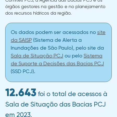
órgãos gestores na gestão e no planejamento
dos recursos hídricos da região.
Os dados podem ser acessados no
site
da SAISP
(Sistema de Alerta a
Inundações de São Paulo), pelo site da
Sala de Situação PCJ
ou pelo
Sistema
de Suporte a Decisões das Bacias PCJ
(SSD PCJ).
12.643
foi o total de acessos à
Sala de Situação das Bacias PCJ
em 2023.​