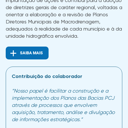
implantação de ações e contribui para a adoção
de diretrizes gerais de caráter regional, voltadas a
orientar a elaboração e a revisão de Planos
Diretores Municipais de Macrodrenagem,
adequados à realidade de cada município e à da
unidade hidrográfica envolvida.
SAIBA MAIS
Contribuição do colaborador
“Nosso papel é facilitar a construção e a
implementação dos Planos das Bacias PCJ
através de processos que envolvem
aquisição, tratamento, análise e divulgação
de informações estratégicas.”