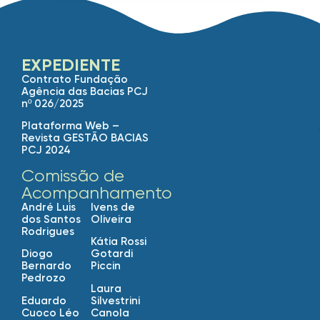
EXPEDIENTE
Contrato Fundação
Agência das Bacias PCJ
nº 026/2025
Plataforma Web –
Revista GESTÃO BACIAS
PCJ 2024
Comissão de
Acompanhamento
André Luis
Ivens de
dos Santos
Oliveira
Rodrigues
Kátia Rossi
Diogo
Gotardi
Bernardo
Piccin
Pedrozo
Laura
Eduardo
Silvestrini
Cuoco Léo
Canola