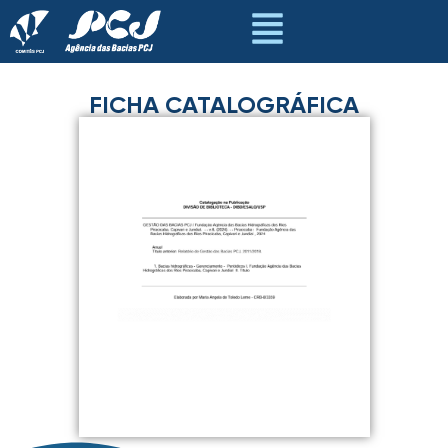
FICHA CATALOGRÁFICA