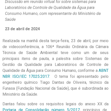
Discussão em reunião virtual foi sobre sistemas para
Laboratórios de Controle de Qualidade da Água para
Consumo Humano, com representante do Ministério da
Saúde
23 de abril de 2024
Realizada na manhã desta terça-feira, 23 de abril, por meio
de videoconferência, a 106ª Reunião Ordinária da Câmara
Técnica de Saúde Ambiental teve como um de seus
principais itens de pauta, a palestra sobre Sistemas de
Gestão da Qualidade para Laboratórios de Controle de
Qualidade da Água para Consumo Humano, conforme a
ABNT
NBR ISO/IEC 17025:2017.
O tema foi apresentado pelo
engenheiro químico Tiago Dantas de Oliveira, técnico da
Funasa (Fundação Nacional da Saúde), que é subordinada ao
Ministério da Saúde.
Dantas falou sobre os requisitos legais do anexo XX da
Portaria de Consolidação número 5/2017
, princípios de