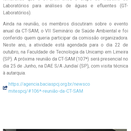
Laboratórios para análises de águas e efluentes (GT-
Laboratórios).
Ainda na reunião, os membros discutiram sobre o evento
anual da CT-SAM, o VII Seminário de Saúde Ambiental e foi
conferido quem queria participar da comissão organizadora.
Neste ano, a atividade está agendada para o dia 22 de
outubro, na Faculdade de Tecnologia da Unicamp em Limeira
(SP). A próxima reunião da CT-SAM (107ª) será presencial no
dia 25 de Junho, na DAE S/A Jundiaí (SP), com visita técnica
à autarquia.
https://agencia.baciaspcj.org.br/newsco
mitespcj/#106ª-reunião-da-CT-SAM