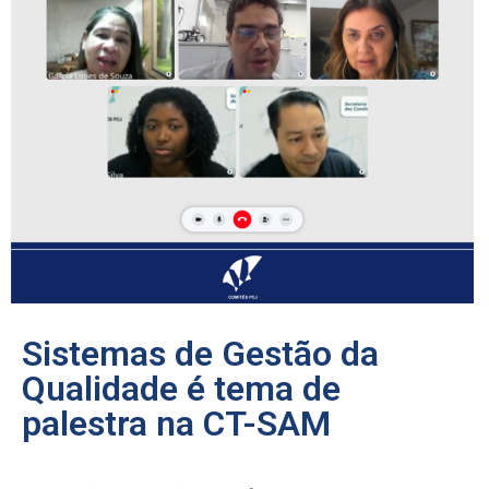
Sistemas de Gestão da
Qualidade é tema de
palestra na CT-SAM