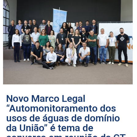
Novo Marco Legal
“Automonitoramento dos
usos de águas de domínio
da União” é tema de