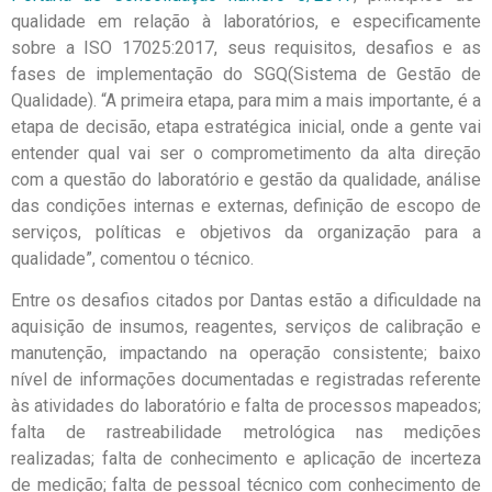
qualidade em relação à laboratórios, e especificamente
sobre a ISO 17025:2017, seus requisitos, desafios e as
fases de implementação do SGQ(Sistema de Gestão de
Qualidade). “A primeira etapa, para mim a mais importante, é a
etapa de decisão, etapa estratégica inicial, onde a gente vai
entender qual vai ser o comprometimento da alta direção
com a questão do laboratório e gestão da qualidade, análise
das condições internas e externas, definição de escopo de
serviços, políticas e objetivos da organização para a
qualidade”, comentou o técnico.
Entre os desafios citados por Dantas estão a dificuldade na
aquisição de insumos, reagentes, serviços de calibração e
manutenção, impactando na operação consistente; baixo
nível de informações documentadas e registradas referente
às atividades do laboratório e falta de processos mapeados;
falta de rastreabilidade metrológica nas medições
realizadas; falta de conhecimento e aplicação de incerteza
de medição; falta de pessoal técnico com conhecimento de