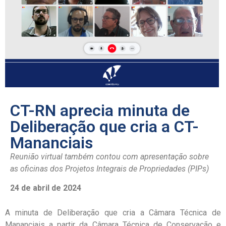
CT-RN aprecia minuta de
Deliberação que cria a CT-
Mananciais
Reunião virtual também contou com apresentação sobre
as oficinas dos Projetos Integrais de Propriedades (PIPs)
24 de abril de 2024
A minuta de Deliberação que cria a Câmara Técnica de
Mananciais a partir da Câmara Técnica de Conservação e