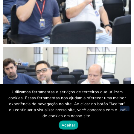
Utilizamos ferramentas e serviços de terceiros que utilizam
cookies. Essas ferramentas nos ajudam a oferecer uma melhor
experiência de navegação no site. Ao clicar no botão “Aceitar”
ou continuar a visualizar nosso site, você concorda com o uso
de cookies em nosso site.
Aceitar