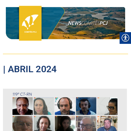
| ABRIL 2024