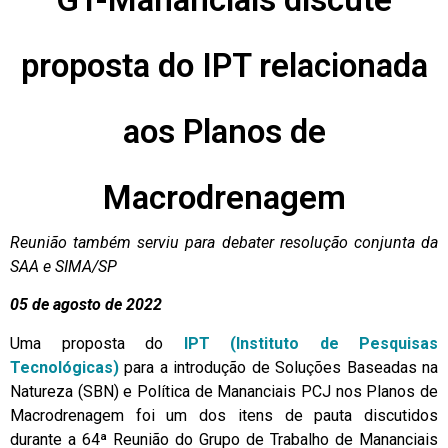
proposta do IPT relacionada
aos Planos de
Macrodrenagem
Reunião também serviu para debater resolução conjunta da
SAA e SIMA/SP
05
de agosto de 2022
Uma proposta do
IPT (Instituto de Pesquisas
Tecnológicas)
para a introdução de Soluções Baseadas na
Natureza (SBN) e Política de Mananciais PCJ nos Planos de
Macrodrenagem foi um dos itens de pauta discutidos
durante a 64ª Reunião do Grupo de Trabalho de Mananciais