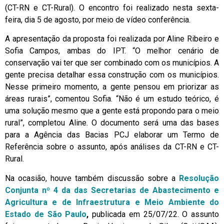
(CT-RN e CT-Rural). O encontro foi realizado nesta sexta-
feira, dia 5 de agosto, por meio de vídeo conferência.
A apresentação da proposta foi realizada por Aline Ribeiro e
Sofia Campos, ambas do IPT. “O melhor cenário de
conservação vai ter que ser combinado com os municípios. A
gente precisa detalhar essa construção com os municípios.
Nesse primeiro momento, a gente pensou em priorizar as
áreas rurais”, comentou Sofia. “Não é um estudo teórico, é
uma solução mesmo que a gente está propondo para o meio
rural”, completou Aline. O documento será uma das bases
para a Agência das Bacias PCJ elaborar um Termo de
Referência sobre o assunto, após análises da CT-RN e CT-
Rural.
Na ocasião, houve também discussão sobre a
Resolução
Conjunta nº 4 da das Secretarias de Abastecimento e
Agricultura e de Infraestrutura e Meio Ambiente do
Estado de São Paulo
,
publicada em 25/07/22. O assunto