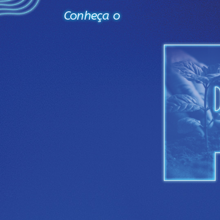
Conheça o