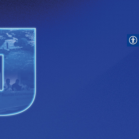
PROTEÇÃO MANANCIAIS
SAN. RURAL
ESTUDOS
PERDAS