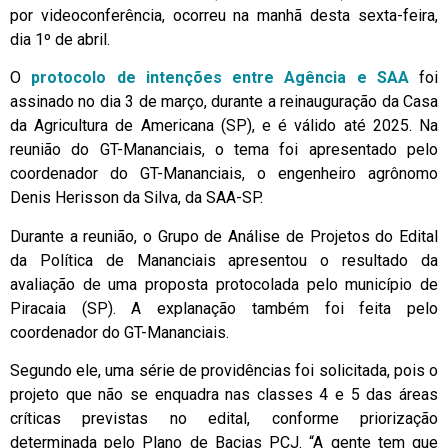
por videoconferência, ocorreu na manhã desta sexta-feira,
dia 1º de abril.
O
protocolo de intenções entre Agência e SAA
foi
assinado no dia 3 de março, durante a reinauguração da Casa
da Agricultura de Americana (SP), e é válido até 2025. Na
reunião do GT-Mananciais, o tema foi apresentado pelo
coordenador do GT-Mananciais, o engenheiro agrônomo
Denis Herisson da Silva, da SAA-SP.
Durante a reunião, o Grupo de Análise de Projetos do Edital
da Política de Mananciais apresentou o resultado da
avaliação de uma proposta protocolada pelo município de
Piracaia (SP). A explanação também foi feita pelo
coordenador do GT-Mananciais.
Segundo ele, uma série de providências foi solicitada, pois o
projeto que não se enquadra nas classes 4 e 5 das áreas
críticas previstas no edital, conforme priorização
determinada pelo Plano de Bacias PCJ. “A gente tem que