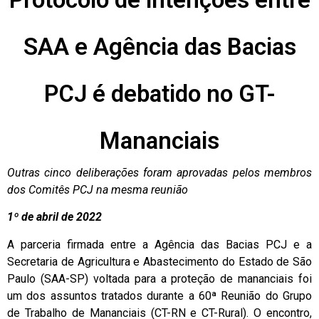
SAA e Agência das Bacias
PCJ é debatido no GT-
Mananciais
Outras cinco deliberações foram aprovadas pelos membros
dos Comitês PCJ na mesma reunião
1º de abril de 2022
A parceria firmada entre a Agência das Bacias PCJ e a
Secretaria de Agricultura e Abastecimento do Estado de São
Paulo (SAA-SP) voltada para a proteção de mananciais foi
um dos assuntos tratados durante a 60ª Reunião do Grupo
de Trabalho de Mananciais (CT-RN e CT-Rural). O encontro,