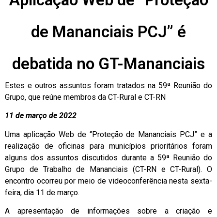
de Mananciais PCJ” é
debatida no GT-Mananciais
Estes e outros assuntos foram tratados na 59ª Reunião do
Grupo, que reúne membros da CT-Rural e CT-RN
11 de março de 2022
Uma aplicação Web de “Proteção de Mananciais PCJ” e a
realização de oficinas para municípios prioritários foram
alguns dos assuntos discutidos durante a 59ª Reunião do
Grupo de Trabalho de Mananciais (CT-RN e CT-Rural). O
encontro ocorreu por meio de videoconferência nesta sexta-
feira, dia 11 de março.
A apresentação de informações sobre a criação e