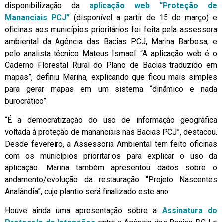
disponibilização da
aplicação web “Proteção de
Mananciais PCJ”
(disponível a partir de 15 de março) e
oficinas aos municípios prioritários foi feita pela assessora
ambiental da Agência das Bacias PCJ, Marina Barbosa, e
pelo analista técnico Mateus Ismael. “A aplicação web é o
Caderno Florestal Rural do Plano de Bacias traduzido em
mapas”, definiu Marina, explicando que ficou mais simples
para gerar mapas em um sistema “dinâmico e nada
burocrático”.
“É a democratização do uso de informação geográfica
voltada à proteção de mananciais nas Bacias PCJ”, destacou.
Desde fevereiro, a Assessoria Ambiental tem feito oficinas
com os municípios prioritários para explicar o uso da
aplicação. Marina também apresentou dados sobre o
andamento/evolução da restauração “Projeto Nascentes
Analândia”, cujo plantio será finalizado este ano.
Houve ainda uma apresentação sobre a
Assinatura do