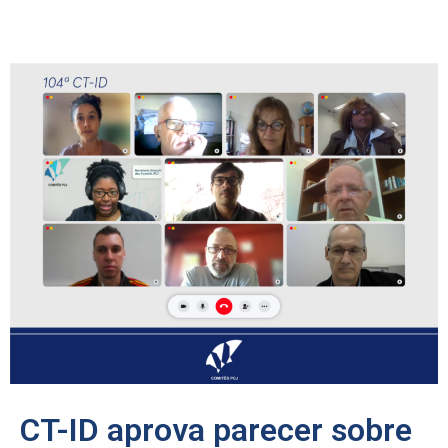
CT-ID aprova parecer sobre