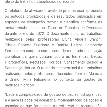
plano de trabalho estabelecido no acordo.
O relatório de atividades avaliado pelo parecer apresenta
os estudos produzidos e os resultados publicados em
espaços de divulgação técnica e científica conforme as
metas estabelecidas no Plano de Trabalho de Pesquisa
durante o ano de 2022. O documento inclui os trabalhos
realizados pelas professoras Bruna Angela Branchi,
Cibele Roberta Sugahara e Denise Helena Lombardo
Ferreira, em conjunto com alunos de mestrado e iniciação
científica, os quais versam sobre as temáticas: Bacias
Hidrográficas, Recursos Hídricos, Saneamento Básico e
Segurança Hídrica. O relatório também inclui os trabalhos
realizados pelos professores Duarcides Ferreira Mariosa
e Orandi Mina Falsarella no contexto da gestão de
recursos hídricos.
“Dada a complexidade da gestão de bacias hidrográficas,
e a necessidade de acelerar a implementação de ações e
tecnologias que fortaleçam os esforços na recuperação,