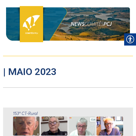
| MAIO 2023