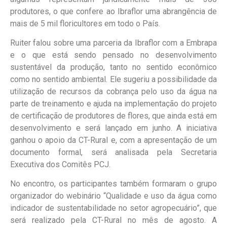
produtores, o que confere ao Ibraflor uma abrangência de
mais de 5 mil floricultores em todo o País.
Ruiter falou sobre uma parceria da Ibraflor com a Embrapa
e o que está sendo pensado no desenvolvimento
sustentável da produção, tanto no sentido econômico
como no sentido ambiental. Ele sugeriu a possibilidade da
utilização de recursos da cobrança pelo uso da água na
parte de treinamento e ajuda na implementação do projeto
de certificação de produtores de flores, que ainda está em
desenvolvimento e será lançado em junho. A iniciativa
ganhou o apoio da CT-Rural e, com a apresentação de um
documento formal, será analisada pela Secretaria
Executiva dos Comitês PCJ.
No encontro, os participantes também formaram o grupo
organizador do webinário “Qualidade e uso da água como
indicador de sustentabilidade no setor agropecuário”, que
será realizado pela CT-Rural no mês de agosto. A