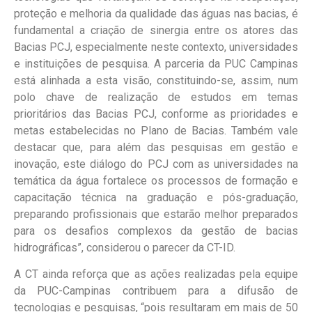
proteção e melhoria da qualidade das águas nas bacias, é
fundamental a criação de sinergia entre os atores das
Bacias PCJ, especialmente neste contexto, universidades
e instituições de pesquisa. A parceria da PUC Campinas
está alinhada a esta visão, constituindo-se, assim, num
polo chave de realização de estudos em temas
prioritários das Bacias PCJ, conforme as prioridades e
metas estabelecidas no Plano de Bacias. Também vale
destacar que, para além das pesquisas em gestão e
inovação, este diálogo do PCJ com as universidades na
temática da água fortalece os processos de formação e
capacitação técnica na graduação e pós-graduação,
preparando profissionais que estarão melhor preparados
para os desafios complexos da gestão de bacias
hidrográficas”, considerou o parecer da CT-ID.
A CT ainda reforça que as ações realizadas pela equipe
da PUC-Campinas contribuem para a difusão de
tecnologias e pesquisas, “pois resultaram em mais de 50