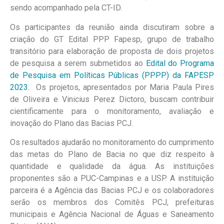
sendo acompanhado pela CT-ID.
Os participantes da reunião ainda discutiram sobre a
criação do GT Edital PPP Fapesp, grupo de trabalho
transitório para elaboração de proposta de dois projetos
de pesquisa a serem submetidos ao
Edital do Programa
de Pesquisa em Políticas Públicas (PPPP) da FAPESP
2023
. Os projetos, apresentados por Maria Paula Pires
de Oliveira e Vinicius Perez Dictoro, buscam contribuir
cientificamente para o monitoramento, avaliação e
inovação do Plano das Bacias PCJ.
Os resultados ajudarão no monitoramento do cumprimento
das metas do Plano de Bacia no que diz respeito à
quantidade e qualidade da água. As instituições
proponentes são a PUC-Campinas e a USP. A instituição
parceira é a Agência das Bacias PCJ e os colaboradores
serão os membros dos Comitês PCJ, prefeituras
municipais e Agência Nacional de Águas e Saneamento