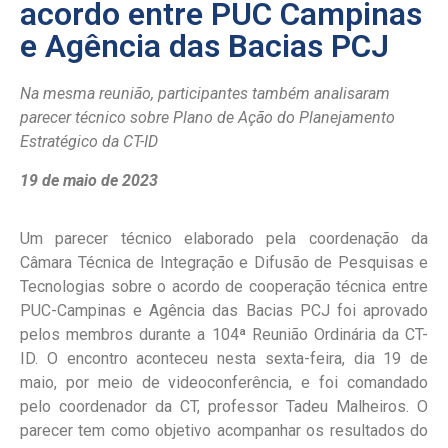
acordo entre PUC Campinas
e Agência das Bacias PCJ
Na mesma reunião, participantes também analisaram
parecer técnico sobre Plano de Ação do Planejamento
Estratégico da CT-ID
19 de maio de 2023
Um parecer técnico elaborado pela coordenação da
Câmara Técnica de Integração e Difusão de Pesquisas e
Tecnologias sobre o acordo de cooperação técnica entre
PUC-Campinas e Agência das Bacias PCJ foi aprovado
pelos membros durante a 104ª Reunião Ordinária da CT-
ID. O encontro aconteceu nesta sexta-feira, dia 19 de
maio, por meio de videoconferência, e foi comandado
pelo coordenador da CT, professor Tadeu Malheiros. O
parecer tem como objetivo acompanhar os resultados do