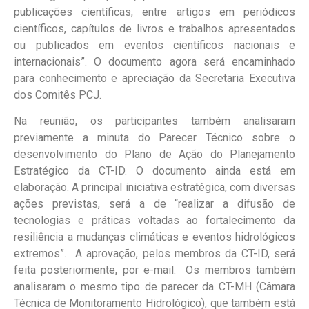
publicações científicas, entre artigos em periódicos
científicos, capítulos de livros e trabalhos apresentados
ou publicados em eventos científicos nacionais e
internacionais”. O documento agora será encaminhado
para conhecimento e apreciação da Secretaria Executiva
dos Comitês PCJ.
Na reunião, os participantes também analisaram
previamente a minuta do Parecer Técnico sobre o
desenvolvimento do Plano de Ação do Planejamento
Estratégico da CT-ID. O documento ainda está em
elaboração. A principal iniciativa estratégica, com diversas
ações previstas, será a de “realizar a difusão de
tecnologias e práticas voltadas ao fortalecimento da
resiliência a mudanças climáticas e eventos hidrológicos
extremos”. A aprovação, pelos membros da CT-ID, será
feita posteriormente, por e-mail. Os membros também
analisaram o mesmo tipo de parecer da CT-MH (Câmara
Técnica de Monitoramento Hidrológico), que também está