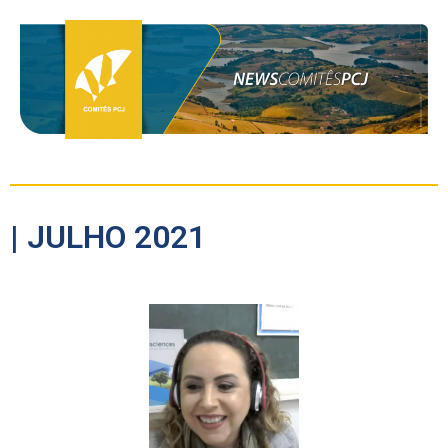
| JULHO 2021