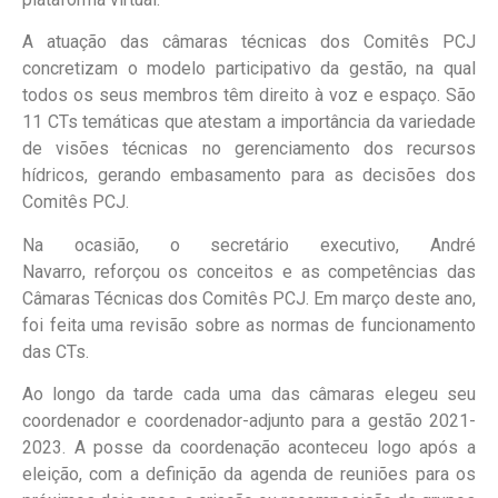
A atuação das câmaras técnicas dos Comitês PCJ
concretizam o modelo participativo da gestão, na qual
todos os seus membros têm direito à voz e espaço. São
11 CTs temáticas que atestam a importância da variedade
de visões técnicas no gerenciamento dos recursos
hídricos, gerando embasamento para as decisões dos
Comitês PCJ.
Na ocasião, o secretário executivo, André
Navarro, reforçou os conceitos e as competências das
Câmaras Técnicas dos Comitês PCJ. Em março deste ano,
foi feita uma revisão sobre as normas de funcionamento
das CTs.
Ao longo da tarde ca
da uma das câmaras elegeu seu
coordenador e coordenador-adjunto para a gestão 2021-
2023. A posse da coordenação aconteceu logo após a
eleição, com a definição da agenda de reuniões para os