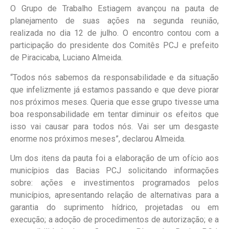
O Grupo de Trabalho Estiagem avançou na pauta de
planejamento de suas ações na segunda reunião,
realizada no dia 12 de julho. O encontro contou com a
participação do presidente dos Comitês PCJ e prefeito
de Piracicaba, Luciano Almeida.
“Todos nós sabemos da responsabilidade e da situação
que infelizmente já estamos passando e que deve piorar
nos próximos meses. Queria que esse grupo tivesse uma
boa responsabilidade em tentar diminuir os efeitos que
isso vai causar para todos nós. Vai ser um desgaste
enorme nos próximos meses”, declarou Almeida.
Um dos itens da pauta foi a elaboração de um ofício aos
municípios das Bacias PCJ solicitando informações
sobre: ações e investimentos programados pelos
municípios, apresentando relação de alternativas para a
garantia do suprimento hídrico, projetadas ou em
execução; a adoção de procedimentos de autorização; e a