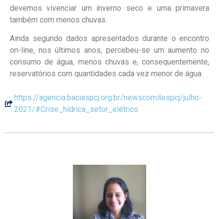
devemos vivenciar um inverno seco e uma primavera
também com menos chuvas.
Ainda segundo dados apresentados durante o encontro
on-line, nos últimos anos, percebeu-se um aumento no
consumo de água, menos chuvas e, consequentemente,
reservatórios com quantidades cada vez menor de água.
https://agencia.baciaspcj.org.br/newscomitespcj/julho-
2021/#Crise_hídrica_setor_elétrico