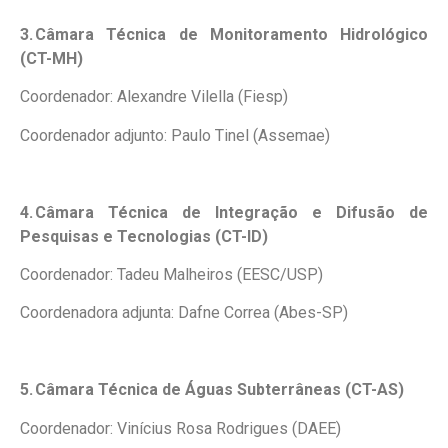
3.
Câmara Técnica de Monitoramento Hidrológico
(CT-MH)
Coordenador: Alexandre Vilella (Fiesp)
Coordenador adjunto: Paulo Tinel (Assemae)
4.
Câmara Técnica de Integração e Difusão de
Pesquisas e Tecnologias (CT-ID)
Coordenador: Tadeu Malheiros (EESC/USP)
Coordenadora adjunta: Dafne Correa (Abes-SP)
5.
Câmara Técnica de Águas Subterrâneas (CT-AS)
Coordenador: Vinícius Rosa Rodrigues (DAEE)