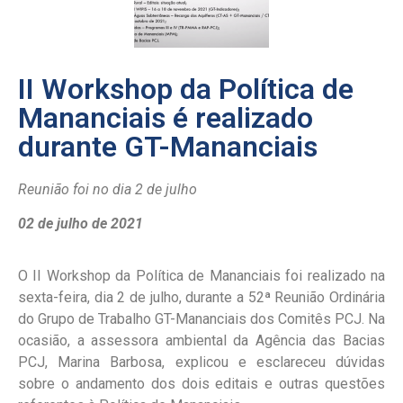
II Workshop da Política de
Mananciais é realizado
durante GT-Mananciais
Reunião foi no dia 2 de julho
02 de julho de 2021
O II Workshop da Política de Mananciais foi realizado na
sexta-feira, dia 2 de julho, durante a 52ª Reunião Ordinária
do Grupo de Trabalho GT-Mananciais dos Comitês PCJ. Na
ocasião, a assessora ambiental da Agência das Bacias
PCJ, Marina Barbosa, explicou e esclareceu dúvidas
sobre o andamento dos dois editais e outras questões