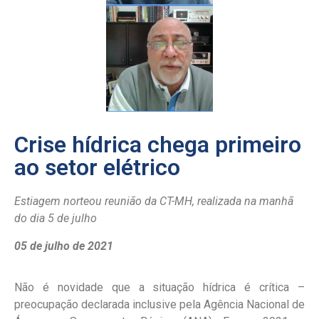
Crise hídrica chega primeiro
ao setor elétrico
Estiagem norteou reunião da CT-MH, realizada na manhã
do dia 5 de julho
05 de julho de 2021
Não é novidade que a situação hídrica é crítica –
preocupação declarada inclusive pela Agência Nacional de