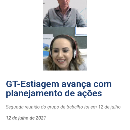
GT-Estiagem avança com
planejamento de ações
Segunda reunião do grupo de trabalho foi em 12 de julho
12 de julho de 2021