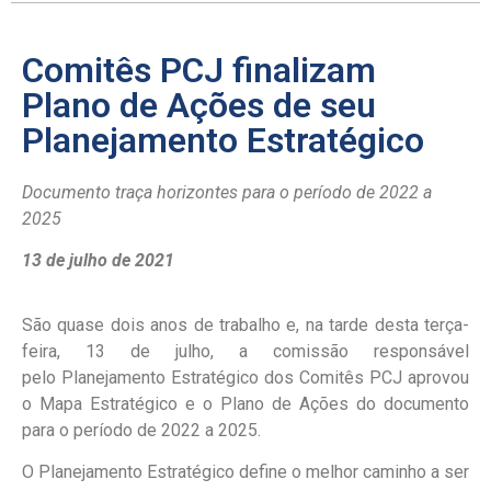
Comitês PCJ finalizam
Plano de Ações de seu
Planejamento Estratégico
Documento
traça horizontes para o período de 2022 a
2025
13 de julho de 2021
São quase dois anos de trabalho e, na tarde desta terça-
feira, 13 de julho, a comissão responsável
pelo Planejamento Estratégico dos Comitês PCJ aprovou
o Mapa Estratégico e o Plano de Ações do documento
para o período de 2022 a 2025.
O Planejamento Estratégico define o melhor caminho a ser