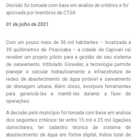
Decisão foi tomada com base em análise de critérios e foi
aprovada por membros da CT-SA
01 de julho de 2021
Com um pouco mais de 56 mil habitantes – localizada a
39 quilômetros de Piracicaba – a cidade de Capivari vai
receber um projeto piloto para a gestão de seu sistema
de saneamento. Intitulado Giswater, a tecnologia permite
planejar e calcular hidraulicamente a infraestrutura de
redes de abastecimento de água potável e saneamento
de drenagem urbana. Além disso, incorpora ferramentas
para gerenciá-las e mantê-las durante a fase de
operações.
A decisão pelo município foi tomada com base em análise
dos seguintes critérios: ter entre 15 mil e 25 mil ligações
domiciliares; ter cadastro técnico de sistema de
abastecimento de água em forma digital; índice total de