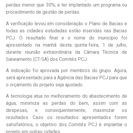
perdas menor que 30%; e ter implantado um programa ou
procedimento de gestão de perdas.
A verificação levou em consideração o Plano de Bacias e
todas as cidades estudadas estão inseridas nas Bacias
PCJ. O resultado final e o nome do município foi
apresentado na manhã desta quinta-feira, 1 de julho,
durante reunião extraordinária da Câmara Técnica de
Saneamento (CT-SA) dos Comitês PCJ.
A indicação foi aprovada por membros do grupo. Agora,
será apresentado para a Agência das Bacias PCJ para que
o orçamento do projeto seja ajustado.
A tecnologia atua no melhoramento do abastecimento de
água, minimiza as perdas do bem, assim com as
despesas, e consequentemente, maximizar os
resultados. Caso os resultados apresentados forem
satisfatórios, o objetivo dos Comitês PCJ é implantar o
projeto em outras cidades.