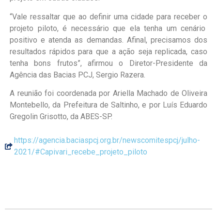
“Vale ressaltar que ao definir uma cidade para receber o
projeto piloto, é necessário que ela tenha um cenário
positivo e atenda as demandas. Afinal, precisamos dos
resultados rápidos para que a ação seja replicada, caso
tenha bons frutos”, afirmou o Diretor-Presidente da
Agência das Bacias PCJ, Sergio Razera.
A reunião foi coordenada por Ariella Machado de Oliveira
Montebello, da Prefeitura de Saltinho, e por Luís Eduardo
Gregolin Grisotto, da ABES-SP.
https://agencia.baciaspcj.org.br/newscomitespcj/julho-
2021/#Capivari_recebe_projeto_piloto