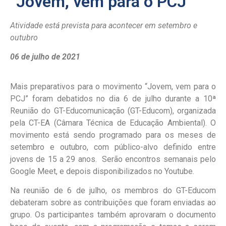
“Jovem, vem para o PCJ”
Atividade está prevista para acontecer em setembro e
outubro
06 de julho de 2021
Mais preparativos para o movimento “Jovem, vem para o
PCJ” foram debatidos no dia 6 de julho durante a 10ª
Reunião do GT-Educomunicação (GT-Educom), organizada
pela CT-EA (Câmara Técnica de Educação Ambiental). O
movimento está sendo programado para os meses de
setembro e outubro, com público-alvo definido entre
jovens de 15 a 29 anos. Serão encontros semanais pelo
Google Meet, e depois disponibilizados no Youtube.
Na reunião de 6 de julho, os membros do GT-Educom
debateram sobre as contribuições que foram enviadas ao
grupo. Os participantes também aprovaram o documento