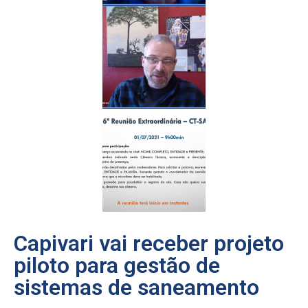
Capivari vai receber projeto
piloto para gestão de
sistemas de saneamento