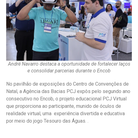
André Navarro destaca a oportunidade de fortalecer laços
e consolidar parcerias durante o Encob
No pavilhão de exposições do Centro de Convenções de
Natal, a Agência das Bacias PCJ expôs pelo segundo ano
consecutivo no Encob, o projeto educacional PCJ Virtual
que proporciona ao participante, munido de óculos de
realidade virtual, uma experiência divertida e educativa
por meio do jogo Tesouro das Águas. .