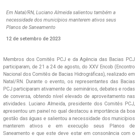
Em Natal/RN, Luciano Almeida salientou também a
necessidade dos municípios manterem ativos seus
Planos de Saneamento
12 de setembro de 2023
Membros dos Comitês PCJ e da Agência das Bacias PCJ
participaram, de 21 a 24 de agosto, do XXV Encob (Encontro
Nacional dos Comitês de Bacias Hidrográficas), realizado em
Natal/RN. Durante o evento, os representantes das Bacias
PCJ participaram ativamente de seminários, debates e rodas
de conversa, obtendo nível elevado de aproveitamento nas
atividades. Luciano Almeida, presidente dos Comitês PCJ,
apresentou um painel no qual destacou a importância da boa
gestão das águas e salientou a necessidade dos municípios
manterem ativos e em execução seus Planos de
Saneamento e que este deve estar em consonância com o