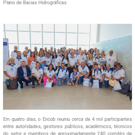
Plano de Bacias Hidrográficas.
Em quatro dias, o Encob reuniu cerca de 4 mil participantes
entre autoridades, gestores públicos, acadêmicos, técnicos
do setor e membros de aproximadamente 240 comitês de