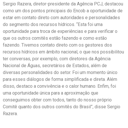
Sergio Razera, diretor-presidente da Agência PCJ, destacou
como um dos pontos principais do Encob a oportunidade de
estar em contato direto com autoridades e personalidades
do segmento dos recursos hídricos. “Esta foi uma
oportunidade para troca de experiências e para verificar o
que os outros comitês estão fazendo e como estão
fazendo. Tivemos contato direto com os gestores dos
recursos hídricos em âmbito nacional, o que nos possibilitou
ter conversas, por exemplo, com diretores da Agência
Nacional de Águas, secretários de Estados, além de
diversas personalidades do setor. Foi um momento único
para esses diálogos de forma simplificada e direta. Além
disso, destaco a convivência e o calor humano. Enfim, foi
uma oportunidade única para a aproximação que
conseguimos obter com todos, tanto do nosso próprio
Comitê quanto dos outros comitês do Brasil”, disse Sergio
Razera.