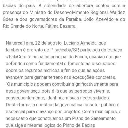
bacias do país. A solenidade de abertura contou com a
presença do Ministro do Desenvolvimento Regional, Waldez
Góes e dos governadores da Paraíba, João Azevêdo e do
Rio Grande do Norte, Fátima Bezerra.
Na terça-feira, 22 de agosto, Luciano Almeida, que
também é prefeito de Piracicaba/SP, participou do espaço
#FalaComitê no palco principal do Encob, ocasião em que
defendeu como fundamental o fomento às discussões
sobre os recursos hídricos a fim de que as ações
avancem para ganhar terreno nas execuções concretas.
“Os municípios podem contribuir significativamente para
essa governança, pois é lá que as pessoas vivem e,
consequentemente, identificam suas necessidades.
Desta forma, a questão da governança no setor público é
essencial para o avanço dos projetos. Como municípios, é
necessário que construamos um Plano de Saneamento
que siga a mesma lógica do Plano de Bacias