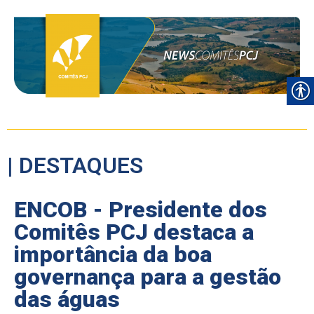
| DESTAQUES
ENCOB - Presidente dos
Comitês PCJ destaca a
importância da boa
governança para a gestão
das águas