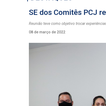
SE dos Comitês PCJ re
Reunião teve como objetivo trocar experiência
08 de março de 2022