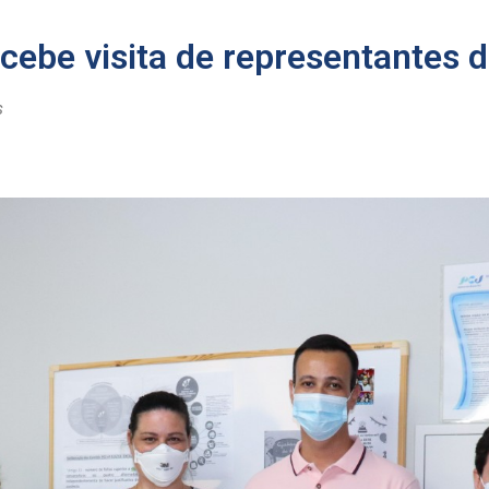
cebe visita de representantes
s