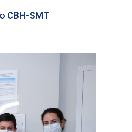
 do CBH-SMT