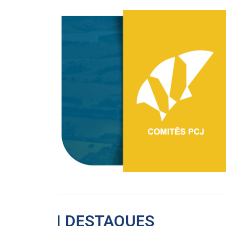
| DESTAQUES