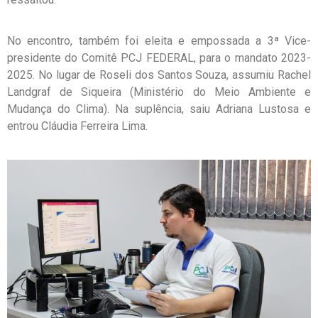
No encontro, também foi eleita e empossada a 3ª Vice-
presidente do Comitê PCJ FEDERAL, para o mandato 2023-
2025. No lugar de Roseli dos Santos Souza, assumiu Rachel
Landgraf de Siqueira (Ministério do Meio Ambiente e
Mudança do Clima). Na suplência, saiu Adriana Lustosa e
entrou Cláudia Ferreira Lima.