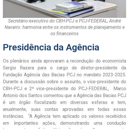
Secretário-executivo do CBH-PCJ e PCJ-FEDERAL, André
Navarro: harmonia entre os instrumentos de planejamento e
os financeiros
Presidência da Agência
Os plenários ainda aprovaram a recondução do economista
Sergio Razera para o cargo de diretor-presidente da
Fundação Agência das Bacias PCJ no mandato 2023-2025.
Durante a discussão sobre o assunto, o vice-presidente do
CBH-PCJ e 2º vice-presidente do PCJ-FEDERAL, Marco
Antonio dos Santos comentou que a Agência das Bacias PCJ
é um órgão fiscalizado em diversas esferas e tem,
anualmente, suas contas aprovadas em todas essas
instâncias. “A Agência tem aplicado os valores recebidos
em importantes ações, demonstrando uma condução