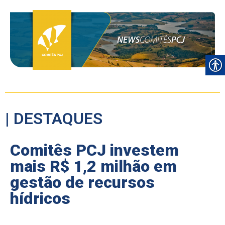
| DESTAQUES
Comitês PCJ investem
mais R$ 1,2 milhão em
gestão de recursos
hídricos