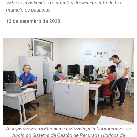
Valor será aplicado em projetos de saneamento de três
municípios paulistas
13 de setembro de 2023
A organização da Plenária é realizada pela Coordenação de
Apoio ao Sistema de Gestão de Recursos Hídricos da