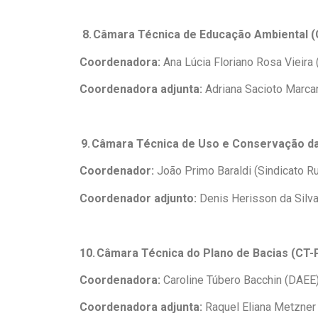
8. Câmara Técnica de Educação Ambiental 
Coordenadora:
Ana Lúcia Floriano Rosa Vieira
Coordenadora adjunta:
Adriana Sacioto Marca
9. Câmara Técnica de Uso e Conservação da
Coordenador:
João Primo Baraldi (Sindicato Ru
Coordenador adjunto:
Denis Herisson da Silva
10. Câmara Técnica do Plano de Bacias (CT-
Coordenadora:
Caroline Túbero Bacchin (DAEE
Coordenadora adjunta:
Raquel Eliana Metzner