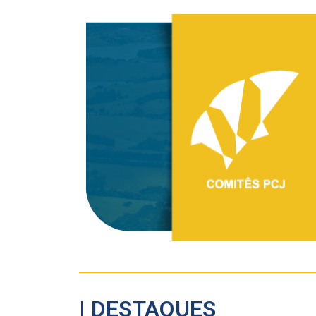
| DESTAQUES