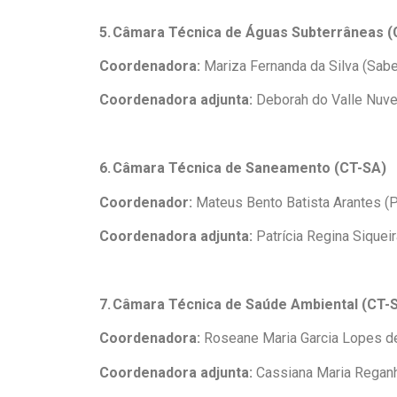
5. Câmara Técnica de Águas Subterrâneas (
Coordenadora:
Mariza Fernanda da Silva (Sab
Coordenadora adjunta:
Deborah do Valle Nuve
6. Câmara Técnica de Saneamento (CT-SA)
Coordenador:
Mateus Bento Batista Arantes (P
Coordenadora adjunta:
Patrícia Regina Siqueir
7. Câmara Técnica de Saúde Ambiental (CT
Coordenadora:
Roseane Maria Garcia Lopes d
Coordenadora adjunta:
Cassiana Maria Reganh