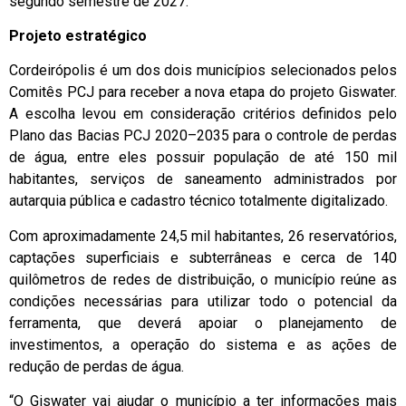
segundo semestre de 2027.
Projeto estratégico
Cordeirópolis é um dos dois municípios selecionados pelos
Comitês PCJ para receber a nova etapa do projeto Giswater.
A escolha levou em consideração critérios definidos pelo
Plano das Bacias PCJ 2020–2035 para o controle de perdas
de água, entre eles possuir população de até 150 mil
habitantes, serviços de saneamento administrados por
autarquia pública e cadastro técnico totalmente digitalizado.
Com aproximadamente 24,5 mil habitantes, 26 reservatórios,
captações superficiais e subterrâneas e cerca de 140
quilômetros de redes de distribuição, o município reúne as
condições necessárias para utilizar todo o potencial da
ferramenta, que deverá apoiar o planejamento de
investimentos, a operação do sistema e as ações de
redução de perdas de água.
“O Giswater vai ajudar o município a ter informações mais