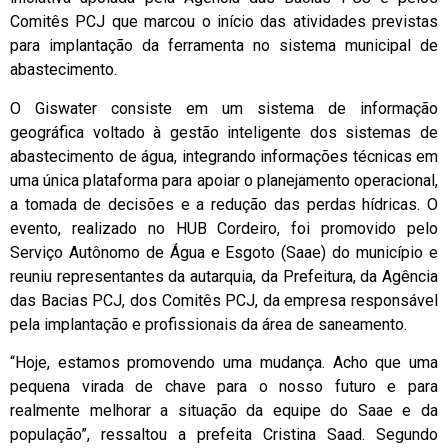
Comitês PCJ que marcou o início das atividades previstas
para implantação da ferramenta no sistema municipal de
abastecimento.
O Giswater consiste em um sistema de informação
geográfica voltado à gestão inteligente dos sistemas de
abastecimento de água, integrando informações técnicas em
uma única plataforma para apoiar o planejamento operacional,
a tomada de decisões e a redução das perdas hídricas. O
evento, realizado no HUB Cordeiro, foi promovido pelo
Serviço Autônomo de Água e Esgoto (Saae) do município e
reuniu representantes da autarquia, da Prefeitura, da Agência
das Bacias PCJ, dos Comitês PCJ, da empresa responsável
pela implantação e profissionais da área de saneamento.
“Hoje, estamos promovendo uma mudança. Acho que uma
pequena virada de chave para o nosso futuro e para
realmente melhorar a situação da equipe do Saae e da
população”, ressaltou a prefeita Cristina Saad. Segundo