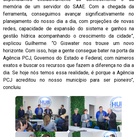
memória de um servidor do SAAE. Com a chegada da
ferramenta, conseguimos avançar significativamente no
planejamento do nosso dia a dia, com projeções de novas
redes, capacidade de expansão do sistema e ganhos na
gestão hídrica acompanhando o crescimento da cidade”,
explicou Guilherme. “O Giswater nos trouxe um novo
horizonte. Com isso, hoje a gente consegue bater na porta da
Agência PCJ, Governos do Estado e Federal, com números
exatos e buscar os recursos que fazem a diferença no dia a
dia. Se hoje nós temos essa realidade, é porque a Agência
PCJ acreditou no nosso município para ser pioneiro”,
concluiu.