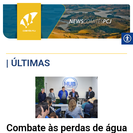
| ÚLTIMAS
Combate às perdas de água