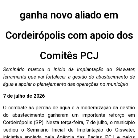
ganha novo aliado em
Cordeirópolis com apoio dos
Comitês PCJ
Seminário marcou o início da implantação do Giswater,
ferramenta que vai fortalecer a gestão do abastecimento de
água e apoiar o planejamento das operações no município
7 de julho de 2026
O combate às perdas de água e a modernização da gestão
do abastecimento ganharam um importante reforço em
Cordeirópolis (SP). Nesta terça-feira, 7 de julho, o município
sediou o Seminário Inicial de Implantação do Giswater,
iniciativa apoiada pela Agência das Bacias PCJ e pelos