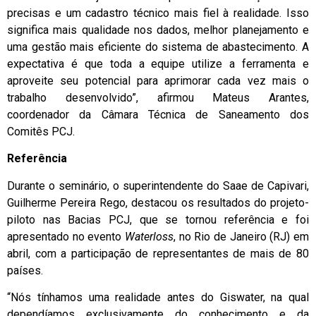
precisas e um cadastro técnico mais fiel à realidade. Isso
significa mais qualidade nos dados, melhor planejamento e
uma gestão mais eficiente do sistema de abastecimento. A
expectativa é que toda a equipe utilize a ferramenta e
aproveite seu potencial para aprimorar cada vez mais o
trabalho desenvolvido”, afirmou Mateus Arantes,
coordenador da Câmara Técnica de Saneamento dos
Comitês PCJ.
Referência
Durante o seminário, o superintendente do Saae de Capivari,
Guilherme Pereira Rego, destacou os resultados do projeto-
piloto nas Bacias PCJ, que se tornou referência e foi
apresentado no evento
Waterloss
, no Rio de Janeiro (RJ) em
abril, com a participação de representantes de mais de 80
países.
“Nós tínhamos uma realidade antes do Giswater, na qual
dependíamos exclusivamente do conhecimento e da