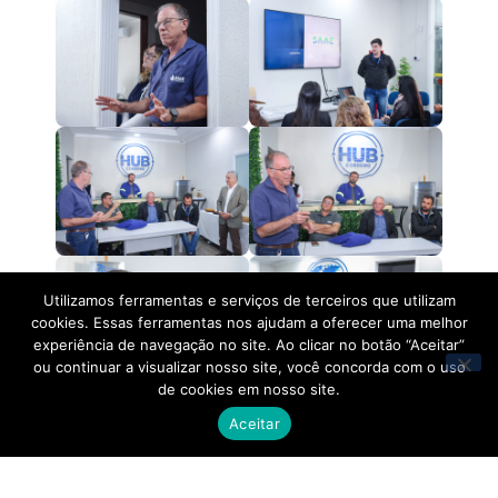
Utilizamos ferramentas e serviços de terceiros que utilizam
cookies. Essas ferramentas nos ajudam a oferecer uma melhor
experiência de navegação no site. Ao clicar no botão “Aceitar”
ou continuar a visualizar nosso site, você concorda com o uso
de cookies em nosso site.
Aceitar