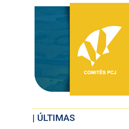
| ÚLTIMAS