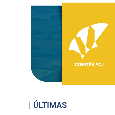
| ÚLTIMAS