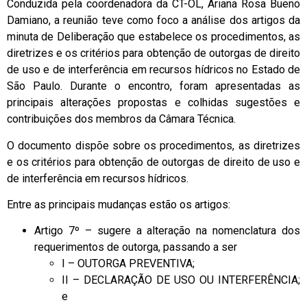
Conduzida pela coordenadora da CT-OL, Ariana Rosa Bueno
Damiano, a reunião teve como foco a análise dos artigos da
minuta de Deliberação que estabelece os procedimentos, as
diretrizes e os critérios para obtenção de outorgas de direito
de uso e de interferência em recursos hídricos no Estado de
São Paulo. Durante o encontro, foram apresentadas as
principais alterações propostas e colhidas sugestões e
contribuições dos membros da Câmara Técnica.
O documento dispõe sobre os procedimentos, as diretrizes
e os critérios para obtenção de outorgas de direito de uso e
de interferência em recursos hídricos.
Entre as principais mudanças estão os artigos:
Artigo 7º – sugere a alteração na nomenclatura dos
requerimentos de outorga, passando a ser
I – OUTORGA PREVENTIVA;
II – DECLARAÇÃO DE USO OU INTERFERÊNCIA;
e