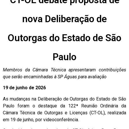
nova Deliberação de
Outorgas do Estado de São
Paulo
Membros da Câmara Técnica apresentaram contribuições
que serão encaminhadas à SP Águas para avaliação
19 de junho de 2026
As mudanças na Deliberação de Outorgas do Estado de São
Paulo foram o destaque da 122ª Reunião Ordinária da
Câmara Técnica de Outorgas e Licenças (CT-OL), realizada
em 19 de junho, por videoconferência.