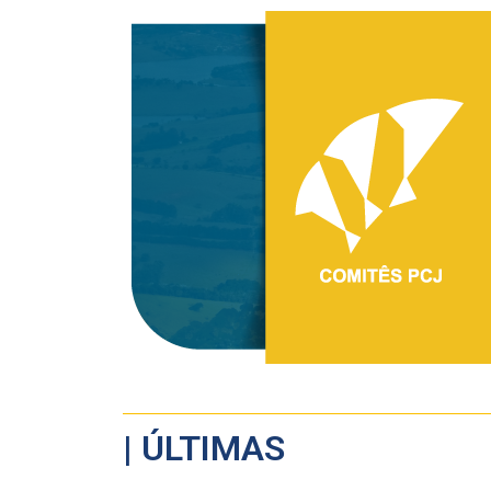
| ÚLTIMAS