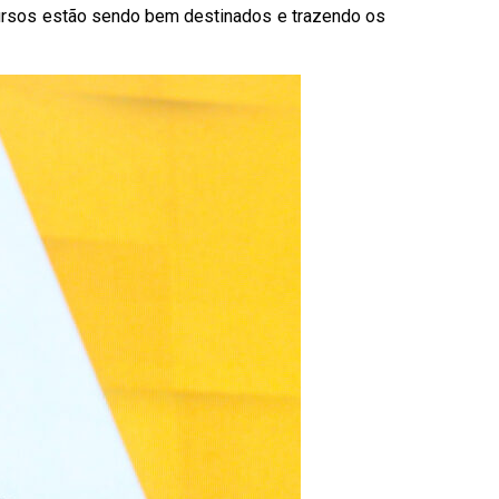
ecursos estão sendo bem destinados e trazendo os