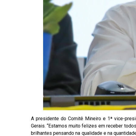
A presidente do Comitê Mineiro e 1ª vice-presi
Gerais. “Estamos muito felizes em receber todos
brilhantes pensando na qualidade e na quantidad