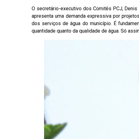
O secretário-executivo dos Comitês PCJ, Denis 
apresenta uma demanda expressiva por projetos
dos serviços de água do município. É fundamen
quantidade quanto da qualidade de água. Só assi