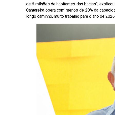
de 6 milhões de habitantes das bacias”, explicou
Cantareira opera com menos de 20% da capacida
longo caminho, muito trabalho para o ano de 2026”