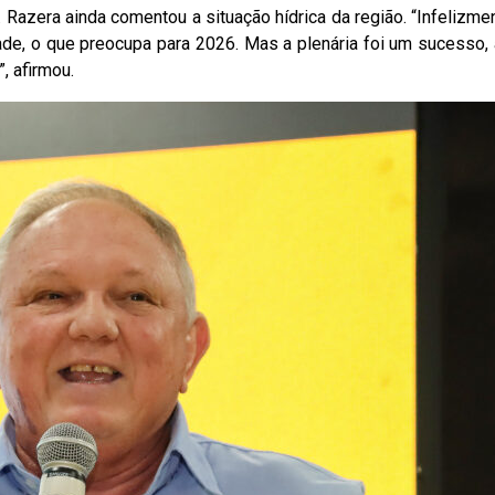
. Razera ainda comentou a situação hídrica da região. “Infelizm
de, o que preocupa para 2026. Mas a plenária foi um sucesso,
, afirmou.