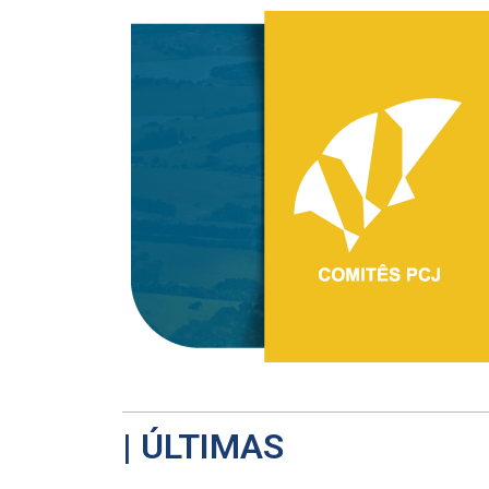
| ÚLTIMAS