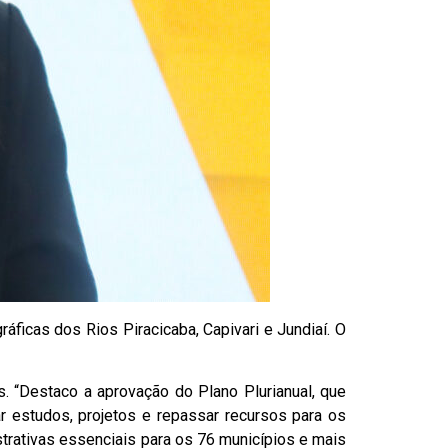
ficas dos Rios Piracicaba, Capivari e Jundiaí. O
. “Destaco a aprovação do Plano Plurianual, que
 estudos, projetos e repassar recursos para os
trativas essenciais para os 76 municípios e mais