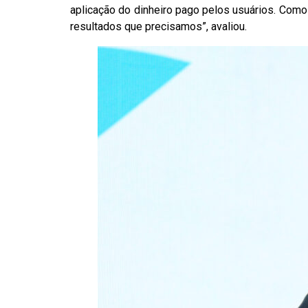
aplicação do dinheiro pago pelos usuários. Como
resultados que precisamos”, avaliou.