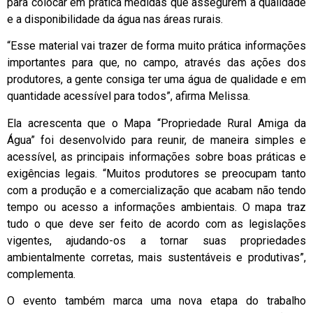
para colocar em prática medidas que assegurem a qualidade
e a disponibilidade da água nas áreas rurais.
“Esse material vai trazer de forma muito prática informações
importantes para que, no campo, através das ações dos
produtores, a gente consiga ter uma água de qualidade e em
quantidade acessível para todos”, afirma Melissa.
Ela acrescenta que o Mapa “Propriedade Rural Amiga da
Água” foi desenvolvido para reunir, de maneira simples e
acessível, as principais informações sobre boas práticas e
exigências legais. “Muitos produtores se preocupam tanto
com a produção e a comercialização que acabam não tendo
tempo ou acesso a informações ambientais. O mapa traz
tudo o que deve ser feito de acordo com as legislações
vigentes, ajudando-os a tornar suas propriedades
ambientalmente corretas, mais sustentáveis e produtivas”,
complementa.
O evento também marca uma nova etapa do trabalho