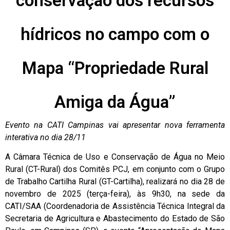
conservação dos recursos
hídricos no campo com o
Mapa “Propriedade Rural
Amiga da Água”
Evento na CATI Campinas vai apresentar nova ferramenta
interativa no dia 28/11
A Câmara Técnica de Uso e Conservação de Água no Meio
Rural (CT-Rural) dos Comitês PCJ, em conjunto com o Grupo
de Trabalho Cartilha Rural (GT-Cartilha), realizará no dia 28 de
novembro de 2025 (terça-feira), às 9h30, na sede da
CATI/SAA (Coordenadoria de Assistência Técnica Integral da
Secretaria de Agricultura e Abastecimento do Estado de São