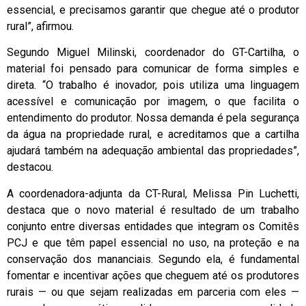
essencial, e precisamos garantir que chegue até o produtor
rural”, afirmou.
Segundo Miguel Milinski, coordenador do GT-Cartilha, o
material foi pensado para comunicar de forma simples e
direta. “O trabalho é inovador, pois utiliza uma linguagem
acessível e comunicação por imagem, o que facilita o
entendimento do produtor. Nossa demanda é pela segurança
da água na propriedade rural, e acreditamos que a cartilha
ajudará também na adequação ambiental das propriedades”,
destacou.
A coordenadora-adjunta da CT-Rural, Melissa Pin Luchetti,
destaca que o novo material é resultado de um trabalho
conjunto entre diversas entidades que integram os Comitês
PCJ e que têm papel essencial no uso, na proteção e na
conservação dos mananciais. Segundo ela, é fundamental
fomentar e incentivar ações que cheguem até os produtores
rurais — ou que sejam realizadas em parceria com eles —