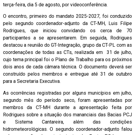
terça-feira, dia 5 de agosto, por videoconferência.
O encontro, primeiro do mandato 2025-2027, foi conduzido
pelo segundo coordenador-adjunto da CT-MH, Luis Filipe
Rodrigues, que iniciou convidando os cerca de 70
participantes a se apresentarem. Em seguida, Rodrigues
destacou a reunião do GT-Integração, grupo da CT-PL com as
coordenações de todas as CTs, realizada em 31 de julho,
cujo tema principal foi o Plano de Trabalho para os próximos
dois anos de cada câmara técnica. O documento deverá ser
construído pelos membros e entregue até 31 de outubro
para a Secretaria Executiva.
As ocorrências registradas por alguns municípios em julho,
segundo mês do período seco, foram apresentadas por
membros da CT-MH durante a apresentação feita por
Rodrigues sobre a situação dos mananciais das Bacias PCJ
e Sistema Cantareira, além das condições
hidrometeorológicas. O segundo coordenador-adjunto falou