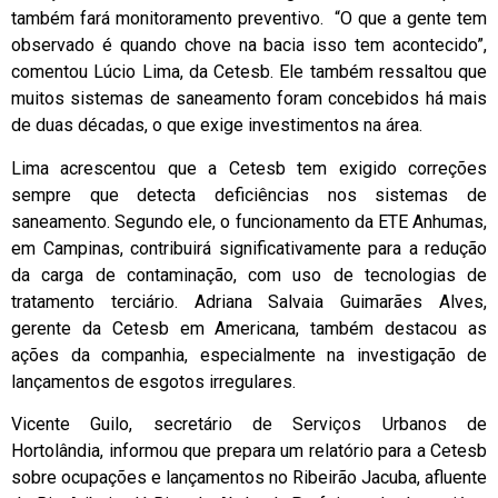
também fará monitoramento preventivo. “O que a gente tem
observado é quando chove na bacia isso tem acontecido”,
comentou Lúcio Lima, da Cetesb. Ele também ressaltou que
muitos sistemas de saneamento foram concebidos há mais
de duas décadas, o que exige investimentos na área.
Lima acrescentou que a Cetesb tem exigido correções
sempre que detecta deficiências nos sistemas de
saneamento. Segundo ele, o funcionamento da ETE Anhumas,
em Campinas, contribuirá significativamente para a redução
da carga de contaminação, com uso de tecnologias de
tratamento terciário. Adriana Salvaia Guimarães Alves,
gerente da Cetesb em Americana, também destacou as
ações da companhia, especialmente na investigação de
lançamentos de esgotos irregulares.
Vicente Guilo, secretário de Serviços Urbanos de
Hortolândia, informou que prepara um relatório para a Cetesb
sobre ocupações e lançamentos no Ribeirão Jacuba, afluente