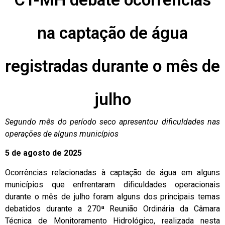
na captação de água
registradas durante o mês de
julho
Segundo mês do período seco apresentou dificuldades nas
operações de alguns municípios
5 de agosto de 2025
Ocorrências relacionadas à captação de água em alguns
municípios que enfrentaram dificuldades operacionais
durante o mês de julho foram alguns dos principais temas
debatidos durante a 270ª Reunião Ordinária da Câmara
Técnica de Monitoramento Hidrológico, realizada nesta