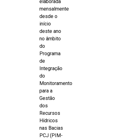
elaborada
mensalmente
desde o
início
deste ano
no âmbito
do
Programa
de
Integração
do
Monitoramento
para a
Gestão
dos
Recursos
Hídricos
nas Bacias
PCJ (PIM-