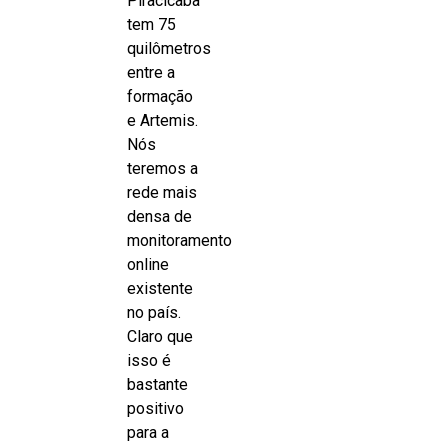
Piracicaba
tem 75
quilômetros
entre a
formação
e Artemis.
Nós
teremos a
rede mais
densa de
monitoramento
online
existente
no país.
Claro que
isso é
bastante
positivo
para a