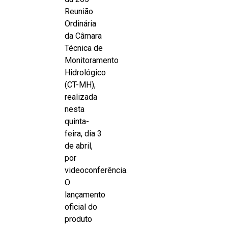
Reunião
Ordinária
da Câmara
Técnica de
Monitoramento
Hidrológico
(CT-MH),
realizada
nesta
quinta-
feira, dia 3
de abril,
por
videoconferência.
O
lançamento
oficial do
produto