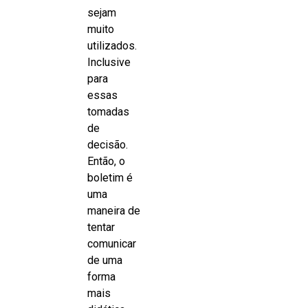
sejam
muito
utilizados.
Inclusive
para
essas
tomadas
de
decisão.
Então, o
boletim é
uma
maneira de
tentar
comunicar
de uma
forma
mais