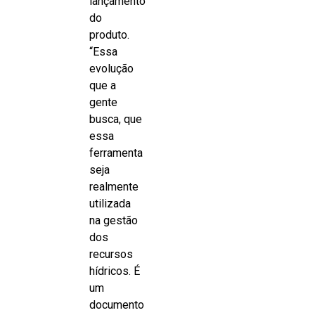
lançamento
do
produto.
“Essa
evolução
que a
gente
busca, que
essa
ferramenta
seja
realmente
utilizada
na gestão
dos
recursos
hídricos. É
um
documento