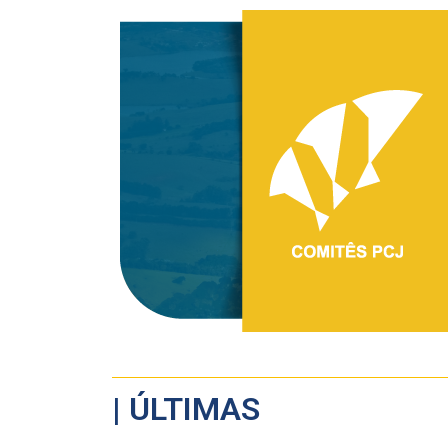
| ÚLTIMAS