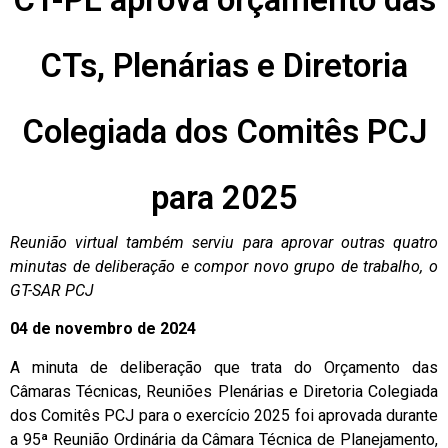
CTs, Plenárias e Diretoria
Colegiada dos Comitês PCJ
para 2025
Reunião virtual também serviu para aprovar outras quatro
minutas de deliberação e compor novo grupo de trabalho, o
GT-SAR PCJ
04 de novembro de 2024
A minuta de deliberação que trata do Orçamento das
Câmaras Técnicas, Reuniões Plenárias e Diretoria Colegiada
dos Comitês PCJ para o exercício 2025 foi aprovada durante
a 95ª Reunião Ordinária da Câmara Técnica de Planejamento,