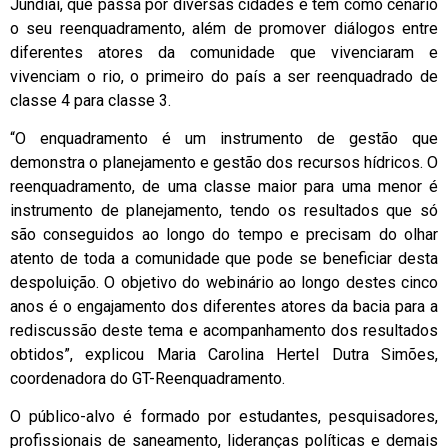
Jundiaí, que passa por diversas cidades e tem como cenário
o seu reenquadramento, além de promover diálogos entre
diferentes atores da comunidade que vivenciaram e
vivenciam o rio, o primeiro do país a ser reenquadrado de
classe 4 para classe 3.
“O enquadramento é um instrumento de gestão que
demonstra o planejamento e gestão dos recursos hídricos. O
reenquadramento, de uma classe maior para uma menor é
instrumento de planejamento, tendo os resultados que só
são conseguidos ao longo do tempo e precisam do olhar
atento de toda a comunidade que pode se beneficiar desta
despoluição. O objetivo do webinário ao longo destes cinco
anos é o engajamento dos diferentes atores da bacia para a
rediscussão deste tema e acompanhamento dos resultados
obtidos”, explicou Maria Carolina Hertel Dutra Simões,
coordenadora do GT-Reenquadramento.
O público-alvo é formado por estudantes, pesquisadores,
profissionais de saneamento, lideranças políticas e demais