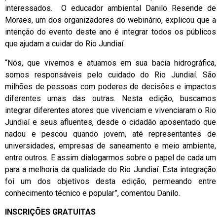
interessados. O educador ambiental Danilo Resende de
Moraes, um dos organizadores do webinário, explicou que a
intenção do evento deste ano é integrar todos os públicos
que ajudam a cuidar do Rio Jundiaí.
“Nós, que vivemos e atuamos em sua bacia hidrográfica,
somos responsáveis pelo cuidado do Rio Jundiaí. São
milhões de pessoas com poderes de decisões e impactos
diferentes umas das outras. Nesta edição, buscamos
integrar diferentes atores que vivenciam e vivenciaram o Rio
Jundiaí e seus afluentes, desde o cidadão aposentado que
nadou e pescou quando jovem, até representantes de
universidades, empresas de saneamento e meio ambiente,
entre outros. E assim dialogarmos sobre o papel de cada um
para a melhoria da qualidade do Rio Jundiaí. Esta integração
foi um dos objetivos desta edição, permeando entre
conhecimento técnico e popular”, comentou Danilo.
INSCRIÇÕES GRATUITAS