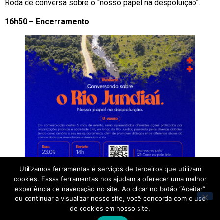
Roda de conversa sobre o “nosso papel na despoluição”.
16h50 – Encerramento
Utilizamos ferramentas e serviços de terceiros que utilizam
cookies. Essas ferramentas nos ajudam a oferecer uma melhor
experiência de navegação no site. Ao clicar no botão “Aceitar”
ou continuar a visualizar nosso site, você concorda com o uso
de cookies em nosso site.