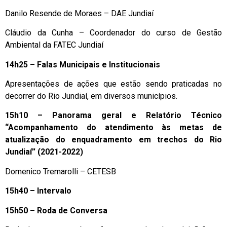
Danilo Resende de Moraes – DAE Jundiaí
Cláudio da Cunha – Coordenador do curso de Gestão
Ambiental da FATEC Jundiaí
14h25 – Falas Municipais e Institucionais
Apresentações de ações que estão sendo praticadas no
decorrer do Rio Jundiaí, em diversos municípios.
15h10 – Panorama geral
e Relatório Técnico
“Acompanhamento do atendimento às metas de
atualização do enquadramento em trechos do Rio
Jundiaí” (2021-2022)
Domenico Tremarolli – CETESB
15h40 – Intervalo
15h50 – Roda de Conversa