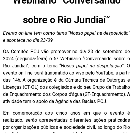
Webinário “Conversando
sobre o Rio Jundiaí”
Evento on-line tem como tema “Nosso papel na despoluição”
e acontece no dia 23/09
Os Comitês PCJ vão promover no dia 23 de setembro de
2024 (segunda-feira) o 5º Webinário “Conversando sobre o
Rio Jundiaí”, com o tema “
Nosso papel na despoluição
”. O
evento on-line será transmitido ao vivo pelo YouTube, a partir
das 14h. A organização é da Câmara Técnica de Outorgas e
Licenças (CT-OL) dos colegiados e do seu Grupo de Trabalho
de Enquadramento dos Corpos d’água (GT-Enquadramento). A
atividade tem o apoio da Agência das Bacias PCJ.
Em comemoração aos cinco anos em que o evento é
realizado, serão apresentadas diferentes ações praticadas
por organizações públicas e sociedade civil, ao longo do Rio