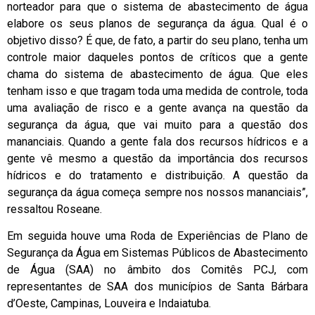
norteador para que o sistema de abastecimento de água
elabore os seus planos de segurança da água. Qual é o
objetivo disso? É que, de fato, a partir do seu plano, tenha um
controle maior daqueles pontos de críticos que a gente
chama do sistema de abastecimento de água. Que eles
tenham isso e que tragam toda uma medida de controle, toda
uma avaliação de risco e a gente avança na questão da
segurança da água, que vai muito para a questão dos
mananciais. Quando a gente fala dos recursos hídricos e a
gente vê mesmo a questão da importância dos recursos
hídricos e do tratamento e distribuição. A questão da
segurança da água começa sempre nos nossos mananciais”,
ressaltou Roseane.
Em seguida houve uma Roda de Experiências de Plano de
Segurança da Água em Sistemas Públicos de Abastecimento
de Água (SAA) no âmbito dos Comitês PCJ, com
representantes de SAA dos municípios de Santa Bárbara
d’Oeste, Campinas, Louveira e Indaiatuba.