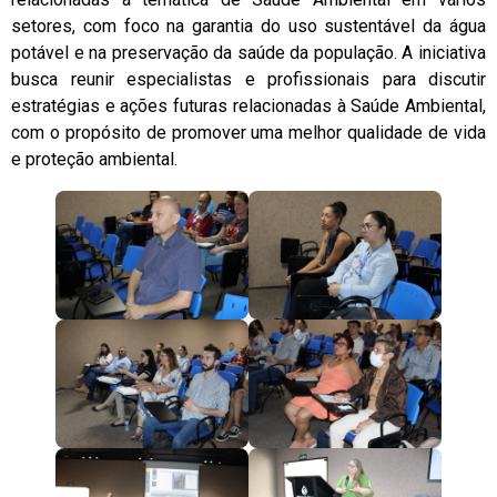
setores, com foco na garantia do uso sustentável da água
potável e na preservação da saúde da população. A iniciativa
busca reunir especialistas e profissionais para discutir
estratégias e ações futuras relacionadas à Saúde Ambiental,
com o propósito de promover uma melhor qualidade de vida
e proteção ambiental.