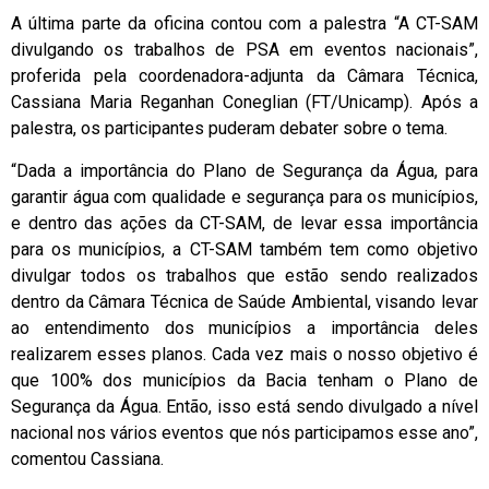
A última parte da oficina contou com a palestra “A CT-SAM
divulgando os trabalhos de PSA em eventos nacionais”,
proferida pela coordenadora-adjunta da Câmara Técnica,
Cassiana Maria Reganhan Coneglian (FT/Unicamp). Após a
palestra, os participantes puderam debater sobre o tema.
“Dada a importância do Plano de Segurança da Água, para
garantir água com qualidade e segurança para os municípios,
e dentro das ações da CT-SAM, de levar essa importância
para os municípios, a CT-SAM também tem como objetivo
divulgar todos os trabalhos que estão sendo realizados
dentro da Câmara Técnica de Saúde Ambiental, visando levar
ao entendimento dos municípios a importância deles
realizarem esses planos. Cada vez mais o nosso objetivo é
que 100% dos municípios da Bacia tenham o Plano de
Segurança da Água. Então, isso está sendo divulgado a nível
nacional nos vários eventos que nós participamos esse ano”,
comentou Cassiana.