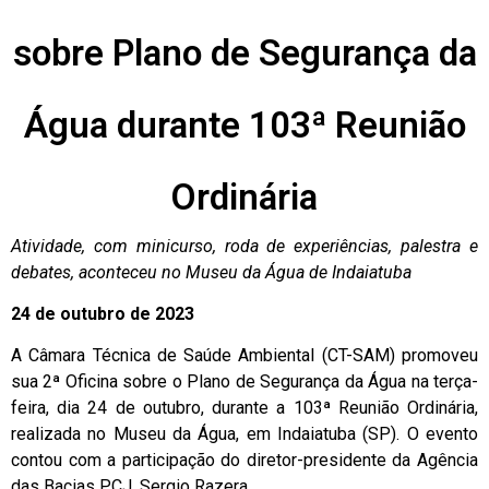
sobre Plano de Segurança da
Água durante 103ª Reunião
Ordinária
Atividade, com minicurso, roda de experiências, palestra e
debates, aconteceu no Museu da Água de Indaiatuba
24 de outubro de 2023
A Câmara Técnica de Saúde Ambiental (CT-SAM) promoveu
sua 2ª Oficina sobre o Plano de Segurança da Água na terça-
feira, dia 24 de outubro, durante a 103ª Reunião Ordinária,
realizada no Museu da Água, em Indaiatuba (SP). O evento
contou com a participação do diretor-presidente da Agência
das Bacias PCJ, Sergio Razera.