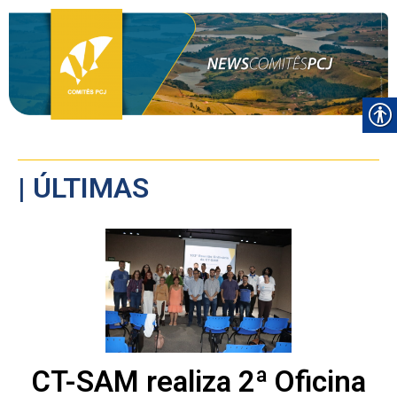
| ÚLTIMAS
CT-SAM realiza 2ª Oficina