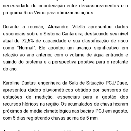
necessidade de coordenação entre desassoreamentos e o
programa Rios Vivos para otimizar as ações.
Durante a reunião, Alexandre Vilella apresentou dados
essenciais sobre o Sistema Cantareira, destacando seu nível
atual de 72,5% de capacidade e sua classificação de risco
como “Normal”. Ele apontou um avanço significativo em
relação ao ano anterior, com o volume de água entrando e
saindo do sistema e a perspectiva positiva para o restante
do ano.
Karoline Dantas, engenheira da Sala de Situação PCJ/Daee,
apresentou dados pluviométricos obtidos por sensores de
estações de medição, essenciais para a gestão dos
recursos hídricos na região. Os acumulados de chuva ficaram
próximos da média climatológica nas bacias PCJ em agosto,
com 5 dias registrando chuvas acima de 5 mm.