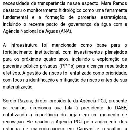
necessidade de transparência nesse aspecto. Mara Ramos
destacou o monitoramento hidrológico como uma ferramenta
fundamental e a formação de parcerias estratégicas,
incluindo o recente pacto de governança da água com a
Agência Nacional de Águas (ANA).
A infraestrutura foi mencionada como base para o
fortalecimento institucional, com investimentos planejados
para os próximos quatro anos, incluindo a exploração de
parcerias público-privadas (PPPs) para alcançar resultados
efetivos. A gestão de riscos foi enfatizada como prioridade,
com foco na identificação e mitigação de riscos antes de sua
materialização.
Sergio Razera, diretor presidente da Agência PCJ, presente
na reunião, direcionou sua fala à presidente do DAEE,
enfatizando a importância do órgão em um momento de
renovação. Ele saudou a Agência PCJ pelo andamento dos
estudos de macrodrenagem em Capivari e ressaltou a