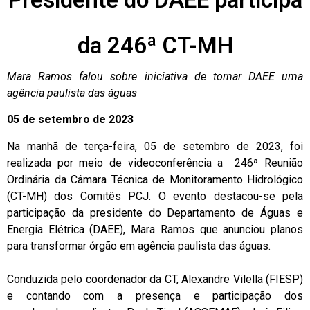
da 246ª CT-MH
Mara Ramos falou sobre iniciativa de tornar DAEE uma
agência paulista das águas
05 de setembro de 2023
Na manhã de terça-feira, 05 de setembro de 2023, foi
realizada por meio de videoconferência a 246ª Reunião
Ordinária da Câmara Técnica de Monitoramento Hidrológico
(CT-MH) dos Comitês PCJ. O evento destacou-se pela
participação da presidente do Departamento de Águas e
Energia Elétrica (DAEE), Mara Ramos que anunciou planos
para transformar órgão em agência paulista das águas.
Conduzida pelo coordenador da CT, Alexandre Vilella (FIESP)
e contando com a presença e participação dos