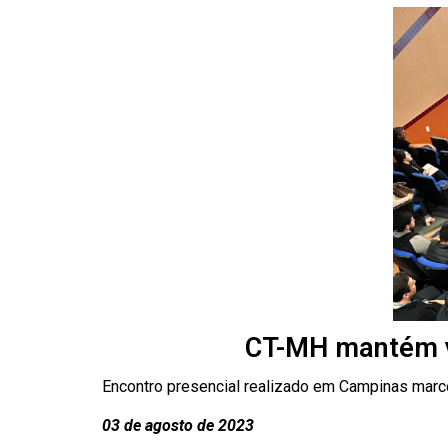
CT-MH mantém v
Encontro presencial realizado em Campinas marc
03 de agosto de 2023