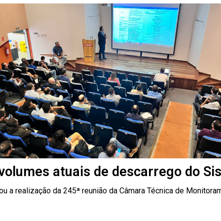
olumes atuais de descarrego do Sis
ou a realização da 245ª reunião da Câmara Técnica de Monitora