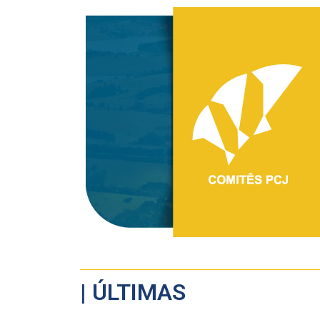
| ÚLTIMAS