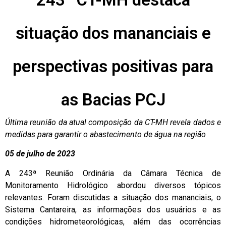
situação dos mananciais e
perspectivas positivas para
as Bacias PCJ
Última reunião da atual composição da CT-MH revela dados e
medidas para garantir o abastecimento de água na região
05 de julho de 2023
A 243ª Reunião Ordinária da Câmara Técnica de
Monitoramento Hidrológico abordou diversos tópicos
relevantes. Foram discutidas a situação dos mananciais, o
Sistema Cantareira, as informações dos usuários e as
condições hidrometeorológicas, além das ocorrências